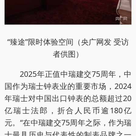
“臻途”限时体验空间（央广网发 受访
者供图）
2025年正值中瑞建交75周年，中
国作为瑞士钟表业的重要市场，2024
年瑞士对中国出口钟表的总额超过20
亿瑞士法郎，折合人民币逾180亿
元。“在中瑞建交75周年之际，作为瑞
士最具历史与代表性的制表品牌之一