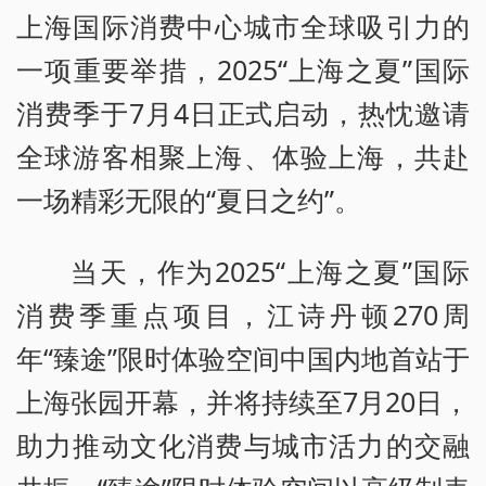
上海国际消费中心城市全球吸引力的
一项重要举措，2025“上海之夏”国际
消费季于7月4日正式启动，热忱邀请
全球游客相聚上海、体验上海，共赴
一场精彩无限的“夏日之约”。
当天，作为2025“上海之夏”国际
消费季重点项目，江诗丹顿270周
年“臻途”限时体验空间中国内地首站于
上海张园开幕，并将持续至7月20日，
助力推动文化消费与城市活力的交融