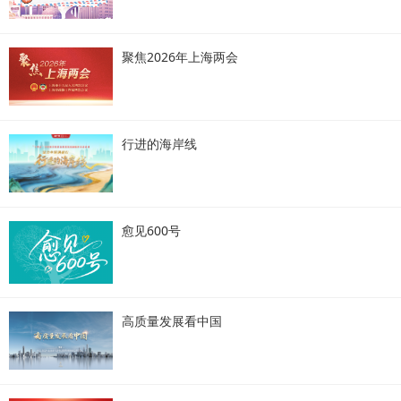
聚焦2026年上海两会
行进的海岸线
愈见600号
高质量发展看中国