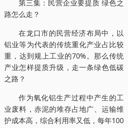
第三集：民营企业要提质 绿色之
路怎么走？
在龙口市的民营经济布局中，以
铝业等为代表的传统重化产业占比较
重，达到规上工业的70%。那么传统
产业怎样提质升级，走一条绿色低碳
之路？
作为氧化铝生产过程中产生的工
业废料，赤泥的堆存占地广、运输维
护成本高，综合利用率又低，每年100