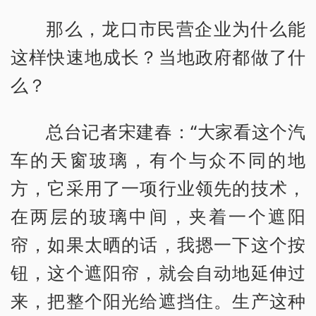
那么，龙口市民营企业为什么能
这样快速地成长？当地政府都做了什
么？
总台记者宋建春：“大家看这个汽
车的天窗玻璃，有个与众不同的地
方，它采用了一项行业领先的技术，
在两层的玻璃中间，夹着一个遮阳
帘，如果太晒的话，我摁一下这个按
钮，这个遮阳帘，就会自动地延伸过
来，把整个阳光给遮挡住。生产这种