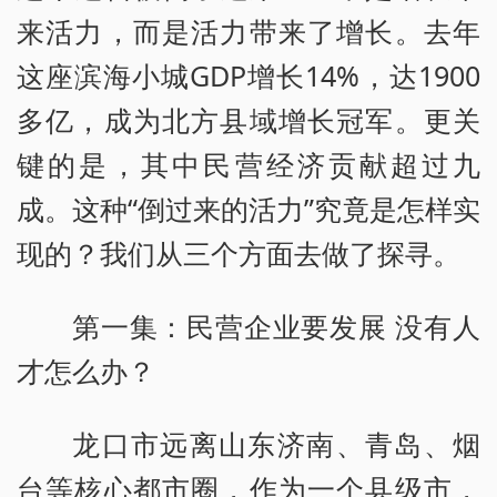
来活力，而是活力带来了增长。去年
这座滨海小城GDP增长14%，达1900
多亿，成为北方县域增长冠军。更关
键的是，其中民营经济贡献超过九
成。这种“倒过来的活力”究竟是怎样实
现的？我们从三个方面去做了探寻。
第一集：民营企业要发展 没有人
才怎么办？
龙口市远离山东济南、青岛、烟
台等核心都市圈，作为一个县级市，