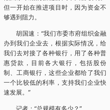
但一开始在推进项目时，因为资金不
够遇到阻力。
胡国速：“我们市委市府组织金融
办到我们企业去，根据实际情况，给
我们去对接了各种银行，用了各种普
惠贷款，目前各大银行，包括股份
制、工商银行，这些企业都给了我们
一个比较低的利率，支持我们企业快
速发展。”
记者：“总规模有多少？”