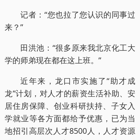
记者：“您也拉了您认识的同事过
来？”
田洪池：“很多原来我北京化工大
学的师弟现在都在这上班。”
近年来，龙口市实施了“助才成
龙”计划，对人才的薪资生活补助、安
居住房保障、创业科研扶持、子女入
学就业等各方面都给予优惠，已为当
地招引高层次人才8500人，人才资源