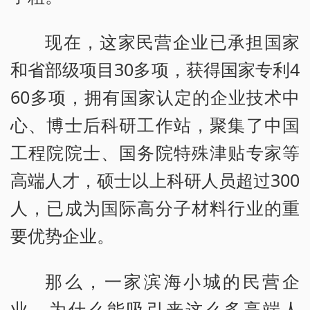
现在，这家民营企业已承担国家
和省部级项目30多项，获得国家专利4
60多项，拥有国家认定的企业技术中
心、博士后科研工作站，聚集了中国
工程院院士、国务院特殊津贴专家等
高端人才，硕士以上科研人员超过300
人，已成为国际高分子材料行业的重
要优势企业。
那么，一家滨海小城的民营企
业，为什么能吸引来这么多高端人