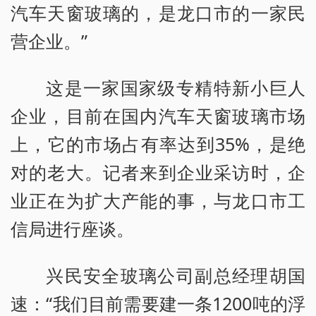
汽车天窗玻璃的，是龙口市的一家民
营企业。”
这是一家国家级专精特新小巨人
企业，目前在国内汽车天窗玻璃市场
上，它的市场占有率达到35%，是绝
对的老大。记者来到企业采访时，企
业正在为扩大产能的事，与龙口市工
信局进行座谈。
兴民安全玻璃公司副总经理胡国
速：“我们目前需要建一条1200吨的浮