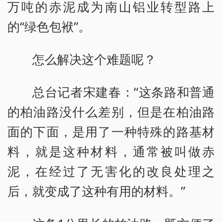
万吨的赤泥成为南山铝业转型路上
的“绿色包袱”。
怎么解决这个难题呢？
总台记者宋建春：“这条路和普通
的柏油路没什么差别，但是在柏油路
面的下面，是用了一种特殊的路基材
料，就是这种材料，通常被叫做赤
泥，在经过了无害化的改良处理之
后，就变成了这种有用的材料。”