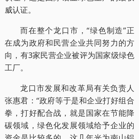
威认证。
而在整个龙口市，“绿色制造”正
在成为政府和民营企业共同努力的方
向，有3家民营企业被评为国家级绿色
工厂。
龙口市发展和改革局有关负责人
张惠君：“政府等于是和企业打好组合
拳，打好配合战，就是国家在节能降
碳领域，绿色化发展领域给予企业的
资金是比较多的，这几年光为南山铝