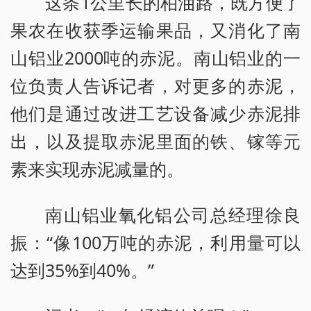
这条1公里长的柏油路，既方便了
果农在收获季运输果品，又消化了南
山铝业2000吨的赤泥。南山铝业的一
位负责人告诉记者，对更多的赤泥，
他们是通过改进工艺设备减少赤泥排
出，以及提取赤泥里面的铁、镓等元
素来实现赤泥减量的。
南山铝业氧化铝公司总经理徐良
振：“像100万吨的赤泥，利用量可以
达到35%到40%。”