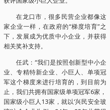
获评国家级小巨人企业。
在龙口市，很多民营企业都像这
家企业一样，在政府的“梯度培育”之
下，发展成为优质中小企业，并获得
相关奖补支持。
任武：“我们是按照创新型中小企
业、专精特新企业、小巨人、单项冠
军这个梯度来进行培育的，到目前为
止，我们共拥有国家级单项冠军6家，
国家级小巨人13家，就以‘兴民安全玻