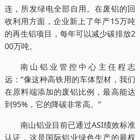
连，所发绿电全部自用。在废铝的回
收利用方面，企业新上了年产15万吨
的再生铝项目，每年可以减少碳排放2
00万吨。
南山铝业管控中心主任程志
远：“像这种高铁用的车体型材，我们
在原料端添加的废铝比例，最高能达
到95%，它的降碳非常高。”
南山铝业目前已通过ASI绩效标准
认证，这是国际铝业绿色生产的最权