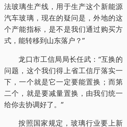
法玻璃生产线，用于生产这个新能源
汽车玻璃，现在的疑问是，外地的这
个产能指标，是不是我们通过购买方
式，能转移到山东落户？”
龙口市工信局局长任武：“互换的
问题，这个我们得上省工信厅落实一
下，一个就是它一定要能置换；而第
二个，就是要减量置换，由我们统一
给你去协调好了。”
按照国家规定，玻璃行业要上新