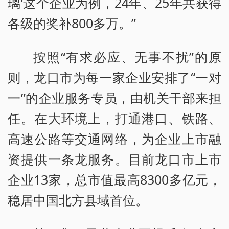
璃’这个企业为例，24年、25年共获得
各级的奖补800多万。”
按照“有求必应、无事不扰”的原
则，龙口市为每一家企业安排了“一对
一”的企业服务专员，由机关干部来担
任。在大环境上，打通港口、铁路、
高速公路等交通网络，为企业上市融
资提供一条龙服务。目前龙口市上市
企业13家，总市值最高8300多亿元，
稳居中国北方县域首位。