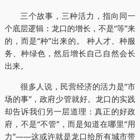
三个故事，三种活力，指向同一
个底层逻辑：龙口的增长，不是“等”来
的，而是“种”出来的。 种人才、种服
务、种绿色，然后增长自己自然会长
出来。
很多人说，民营经济的活力是“市
场的事”，政府少管就好。龙口的实践
却告诉我们另一层道理：真正的好政
府，不是“不管”，而是知道在哪里“用
力”——这或许就是龙口给所有城市带