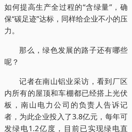
如何提高生产全过程的“含绿量”，确
保“碳足迹”达标，同样给企业不小的压
力。
那么，绿色发展的路子还有哪些
呢？
记者在南山铝业采访，看到厂区
内所有的屋顶和车棚都已经搭上光伏
板，南山电力公司的负责人告诉记
者，为此企业投入了3.8亿元，每年可
发绿电1.2亿度，目前已实现绿电直