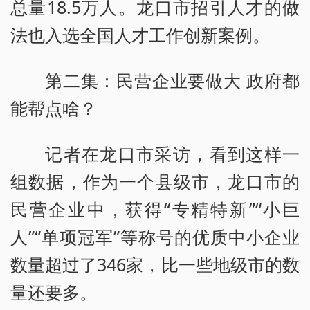
总量18.5万人。龙口市招引人才的做
法也入选全国人才工作创新案例。
第二集：民营企业要做大 政府都
能帮点啥？
记者在龙口市采访，看到这样一
组数据，作为一个县级市，龙口市的
民营企业中，获得“专精特新”“小巨
人”“单项冠军”等称号的优质中小企业
数量超过了346家，比一些地级市的数
量还要多。