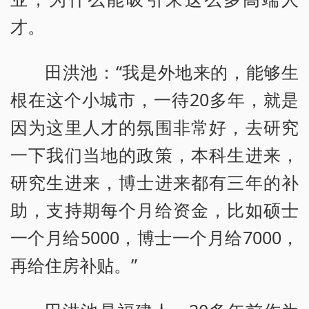
才。
田洪池：“我是外地来的，能够生
根在这个小城市，一待20多年，就是
因为这里人才的氛围非常好，去研究
一下我们当地的政策，本科生进来，
研究生进来，博士进来都有三年的补
助，支持期每个月给资金，比如硕士
一个月给5000，博士一个月给7000，
再给住房补贴。”