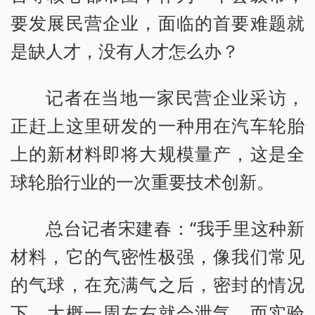
要发展民营企业，面临的首要难题就
是缺人才，没有人才怎么办？
记者在当地一家民营企业采访，
正赶上这里研发的一种用在汽车轮胎
上的新材料即将大规模量产，这是全
球轮胎行业的一次重要技术创新。
总台记者宋建春：“我手里这种新
材料，它的气密性极强，像我们常见
的气球，在充满气之后，密封的情况
下，大概一周左右就会泄气。而实验