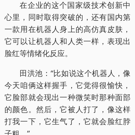
在企业的这个国家级技术创新中
心里，同时取得突破的，还有国内第
一款用在机器人身上的高仿真皮肤，
它可以让机器人和人类一样，表现出
脸红等情绪化反应。
田洪池：“比如说这个机器人，像
今天咱俩这样握手，它觉得很愉快，
它脸部就会现出一种微笑时那种面部
的颜色。然后，它被人打了，像这样
打我一下，它生气了，它就会脸红脖
子粗。”