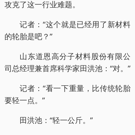
攻克了这一行业难题。
记者：“这个就是已经用了新材料
的轮胎是吧？”
山东道恩高分子材料股份有限公
司总经理兼首席科学家田洪池：“对。”
记者：“看一下重量，比传统轮胎
要轻一点。”
田洪池：“轻一公斤。”