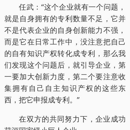
任武：“这个企业就有一个问题，
就是自身拥有的专利数量不足，它并
不是代表企业的自身创新能力不强，
而是它在日常工作中，没注意把自己
的自有知识产权转化成专利，那么我
们发现这个问题后，就引导企业，第
一要加大创新力度，第二个要注意收
集拥有自己自主知识产权的这些东
西，把它申报成专利。”
在双方的共同努力下，企业成功