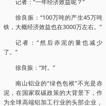
记者：“一年经济效益呢？”
徐良振：“100万吨的产生45万吨
铁，大概经济效益也在3000万左右。”
记者：“然后赤泥的量也减少
了。”
徐良振：“对。”
南山铝业的“绿色包袱”不光是赤
泥，在国家双碳政策的大背景下，作
为全球高端铝加工行业的头部企业，