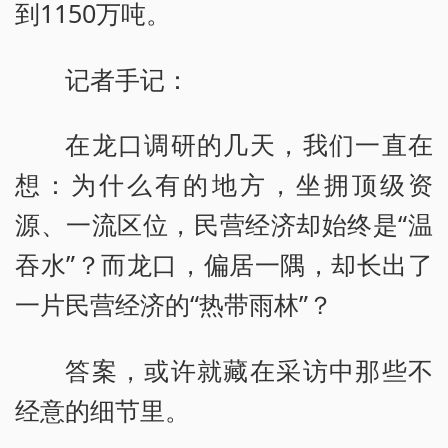
到1150万吨。
记者手记：
在龙口调研的几天，我们一直在
想：为什么有的地方，坐拥顶级资
源、一流区位，民营经济却始终是“温
吞水”？而龙口，偏居一隅，却长出了
一片民营经济的“热带雨林”？
答案，或许就藏在采访中那些不
经意的细节里。