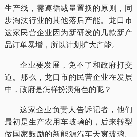
生产线，需遵循减量置换的原则，同
步淘汰行业的其他落后产能。龙口市
这家民营企业因为新研发的几款新产
品订单暴增，所以计划扩大产能。
企业要发展，免不了和政府打交
道。那么，龙口市的民营企业在发展
中，政府是怎样扮演角色的呢？
这家企业负责人告诉记者，他们
最初是生产农用车玻璃的，后来转型
做国家鼓励的新能源汽车天窗玻璃。