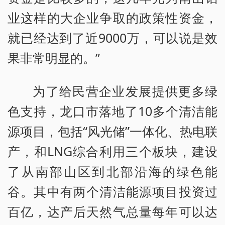
业这样的大企业争取的政策性资金，
就已经达到了近9000万，可以说是效
果非常明显的。”
为了给民营企业发展提供更多绿
色支持，龙口市落地了10多个清洁能
源项目，包括“风光储”一体化、热电联
产，和LNG综合利用三个板块，建设
了从南部山区到北部沿海的绿色能
谷。其中有两个清洁能源项目投资过
百亿，达产后天然气总量每年可以达