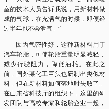
室的技术人员告诉我说，用新材料做
成的气球，在充满气的时候，即便经
过半年也不会泄气。”
因为气密性好，这种新材料用于
汽车轮胎，可使轮胎重量明显减轻，
减少行驶阻力，降低油耗。在此之
前，国外某化工巨头也研制出类似材
料，但在新材料如何落地时失败了。
在山东省科技厅的组织下，这里的研
发团队与高校专家和轮胎企业一起，