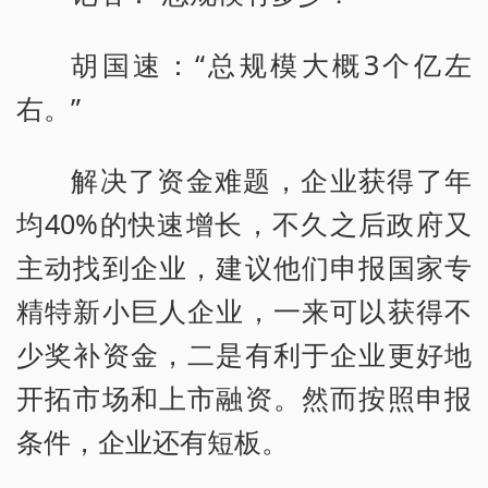
胡国速：“总规模大概3个亿左
右。”
解决了资金难题，企业获得了年
均40%的快速增长，不久之后政府又
主动找到企业，建议他们申报国家专
精特新小巨人企业，一来可以获得不
少奖补资金，二是有利于企业更好地
开拓市场和上市融资。然而按照申报
条件，企业还有短板。