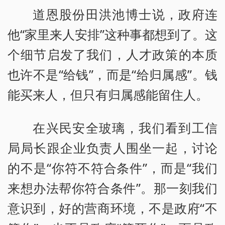
道恩股份田洪池博士说，政府连
他“家里来人安排”这种事都想到了。这
个细节启发了我们，人才政策的本质
也许不是“给钱”，而是“给归属感”。钱
能买来人，但只有归属感能留住人。
在兴民安全玻璃，我们看到工信
局局长跟企业负责人围坐一起，讨论
的不是“你符不符合条件”，而是“我们
来想办法帮你符合条件”。那一刻我们
意识到，好的营商环境，不是政府“不