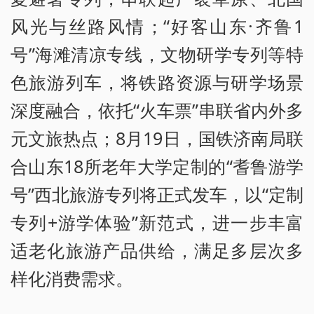
风光与丝路风情；“好客山东·齐鲁1
号”海滩清凉专线，文物研学专列等特
色旅游列车，将铁路资源与研学场景
深度融合，依托“火车票”串联省内外多
元文旅热点；8月19日，国铁济南局联
合山东18所老年大学定制的“耆鲁游学
号”西北旅游专列将正式发车，以“定制
专列+游学体验”新范式，进一步丰富
适老化旅游产品供给，满足多层次多
样化消费需求。