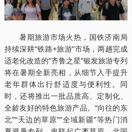
暑期旅游市场火热，国铁济南局
持续深耕“铁路+旅游”市场，两趟完成
适老化改造的“齐鲁之星”银发旅游专列
将在暑期全新亮相，从细节入手提升
老年群体出行舒适度与便利性。同
时，还将推出一批品质高、定制化、
全龄友好的特色旅游产品。“向往的东
北”“天边的草原”“全域新疆”等热门消
夏避暑专列，串联起广袤草原、北国