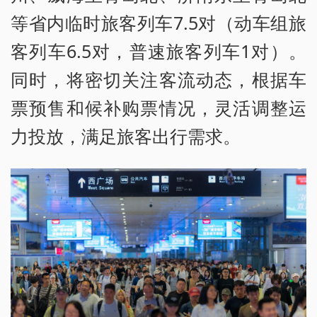
等省内临时旅客列车7.5对（动车组旅
客列车6.5对，普速旅客列车1对）。
同时，将密切关注客流动态，根据车
票预售和候补购票情况，灵活调整运
力投放，满足旅客出行需求。