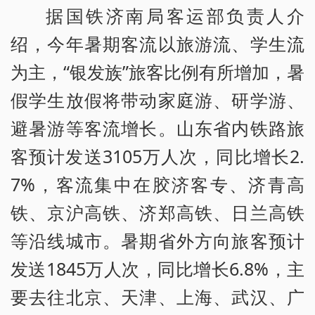
据国铁济南局客运部负责人介
绍，今年暑期客流以旅游流、学生流
为主，“银发族”旅客比例有所增加，暑
假学生放假将带动家庭游、研学游、
避暑游等客流增长。山东省内铁路旅
客预计发送3105万人次，同比增长2.
7%，客流集中在胶济客专、济青高
铁、京沪高铁、济郑高铁、日兰高铁
等沿线城市。暑期省外方向旅客预计
发送1845万人次，同比增长6.8%，主
要去往北京、天津、上海、武汉、广