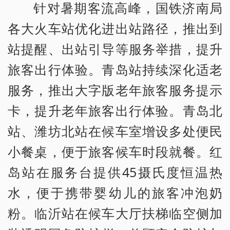
针对暑期客流高峰，国铁济南局
各大火车站优化进出站路径，推出到
站提醒、出站引导等服务举措，提升
旅客出行体验。青岛站持续深化适老
服务，推出大字版老年旅客服务提示
卡，提升老年旅客出行体验。青岛北
站、潍坊北站在候车室增设多处便民
小餐桌，便于旅客候车时段就餐。红
岛站在服务台提供45摄氏度恒温热
水，便于携带婴幼儿的旅客冲泡奶
粉。临沂站在候车大厅扶梯临空侧加