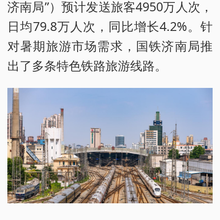
济南局”）预计发送旅客4950万人次，
日均79.8万人次，同比增长4.2%。针
对暑期旅游市场需求，国铁济南局推
出了多条特色铁路旅游线路。