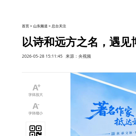
首页
>
山东频道
>
总台关注
以诗和远方之名，遇见博
2026-05-28 15:11:45
来源：央视频