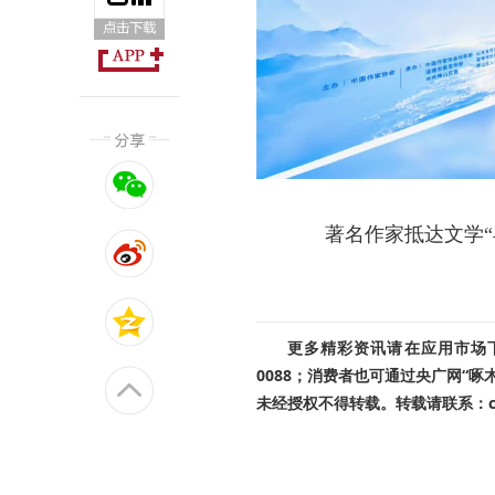
著名作家抵达文学“
更多精彩资讯请在应用市场下载
0088；消费者也可通过央广网“
未经授权不得转载。转载请联系：cnr