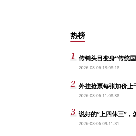
热榜
传销头目变身“传统国
2026-08-06 13:08:18
外挂抢票每张加价上千
2026-08-06 11:08:38
说好的“上四休三”，
2026-08-06 09:11:31