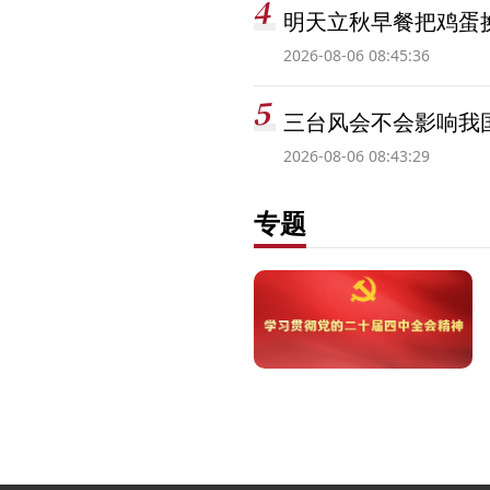
明天立秋早餐把鸡蛋
2026-08-06 08:45:36
三台风会不会影响我
2026-08-06 08:43:29
专题