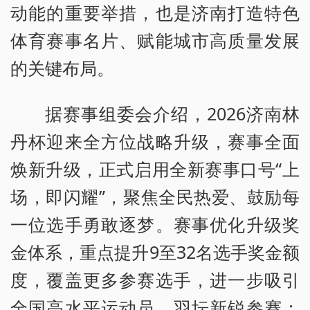
动能的重要举措，也是济南打造特色
体育赛事名片、赋能城市高质量发展
的关键布局。
据赛事组委会介绍，2026济南林
丹杯迎来全方位战略升级，赛事全面
焕新升级，正式启用全新赛事口号“上
场，即闪耀”，聚焦全民热爱、鼓励每
一位选手勇敢逐梦。赛事优化升级奖
金体系，重点提升9至32名选手奖金额
度，覆盖更多参赛选手，进一步吸引
全国高水平运动员、羽坛新锐参赛；