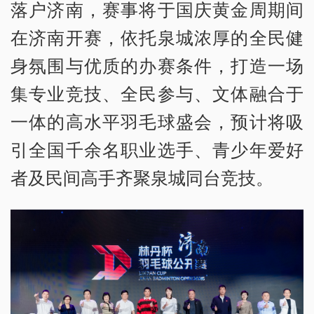
落户济南，赛事将于国庆黄金周期间
在济南开赛，依托泉城浓厚的全民健
身氛围与优质的办赛条件，打造一场
集专业竞技、全民参与、文体融合于
一体的高水平羽毛球盛会，预计将吸
引全国千余名职业选手、青少年爱好
者及民间高手齐聚泉城同台竞技。