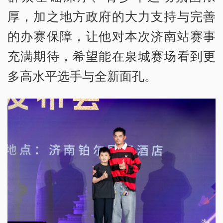
厚，加之地方政府的大力支持与完善
的办赛保障，让他对本次济南站赛事
充满期待，希望能在泉城赛场看到更
多高水平选手与全新面孔。