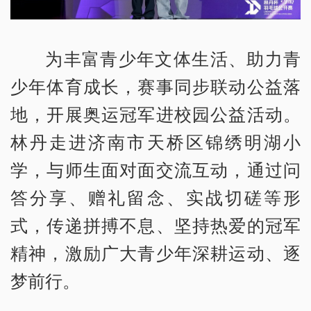
为丰富青少年文体生活、助力青
少年体育成长，赛事同步联动公益落
地，开展奥运冠军进校园公益活动。
林丹走进济南市天桥区锦绣明湖小
学，与师生面对面交流互动，通过问
答分享、赠礼留念、实战切磋等形
式，传递拼搏不息、坚持热爱的冠军
精神，激励广大青少年深耕运动、逐
梦前行。