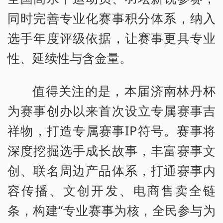
同时完善专业化赛事积分体系，纳入
选手年度评级依据，让赛事更具专业
性、延续性与含金量。
值得关注的是，本届济南林丹杯
为赛事创办以来首次设立专属赛事吉
祥物，打造专属赛事IP符号。赛事将
深度挖掘选手成长故事，丰富赛事文
创、联名周边产品体系，打通赛事内
容传播、文创开发、电商售卖全链
条，构建“专业赛事为核，全民参与为