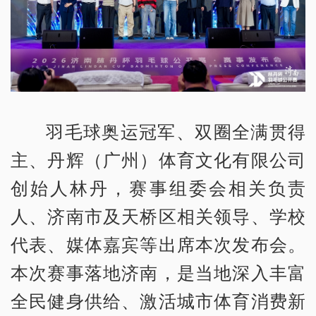
羽毛球奥运冠军、双圈全满贯得
主、丹辉（广州）体育文化有限公司
创始人林丹，赛事组委会相关负责
人、济南市及天桥区相关领导、学校
代表、媒体嘉宾等出席本次发布会。
本次赛事落地济南，是当地深入丰富
全民健身供给、激活城市体育消费新