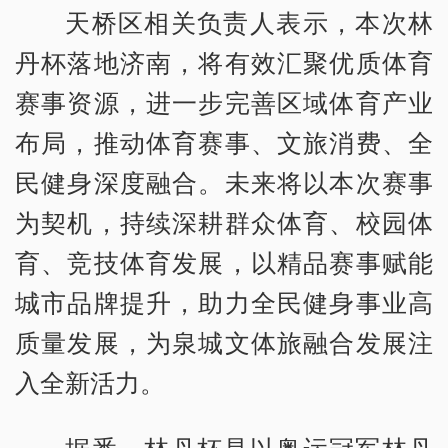
天桥区相关负责人表示，本次林
丹杯落地济南，将有效汇聚优质体育
赛事资源，进一步完善区域体育产业
布局，推动体育赛事、文旅消费、全
民健身深度融合。未来将以本次赛事
为契机，持续深耕群众体育、校园体
育、竞技体育发展，以精品赛事赋能
城市品牌提升，助力全民健身事业高
质量发展，为泉城文体旅融合发展注
入全新活力。