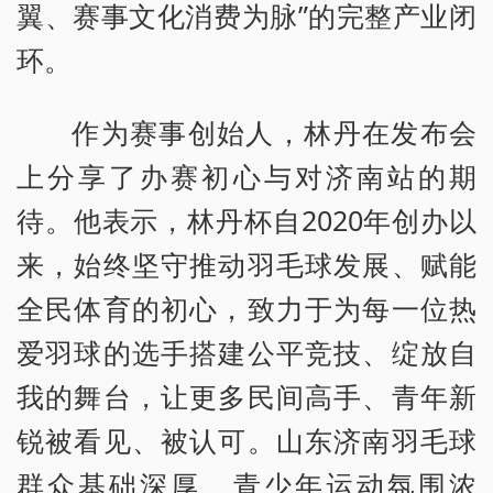
翼、赛事文化消费为脉”的完整产业闭
环。
作为赛事创始人，林丹在发布会
上分享了办赛初心与对济南站的期
待。他表示，林丹杯自2020年创办以
来，始终坚守推动羽毛球发展、赋能
全民体育的初心，致力于为每一位热
爱羽球的选手搭建公平竞技、绽放自
我的舞台，让更多民间高手、青年新
锐被看见、被认可。山东济南羽毛球
群众基础深厚、青少年运动氛围浓