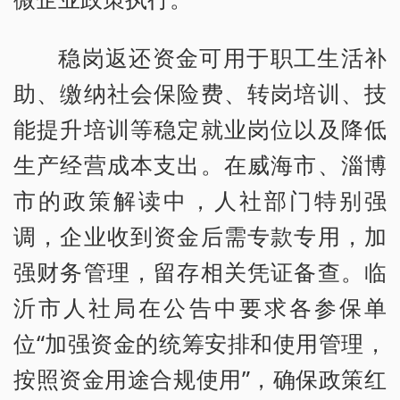
稳岗返还资金可用于职工生活补
助、缴纳社会保险费、转岗培训、技
能提升培训等稳定就业岗位以及降低
生产经营成本支出。在威海市、淄博
市的政策解读中，人社部门特别强
调，企业收到资金后需专款专用，加
强财务管理，留存相关凭证备查。临
沂市人社局在公告中要求各参保单
位“加强资金的统筹安排和使用管理，
按照资金用途合规使用”，确保政策红