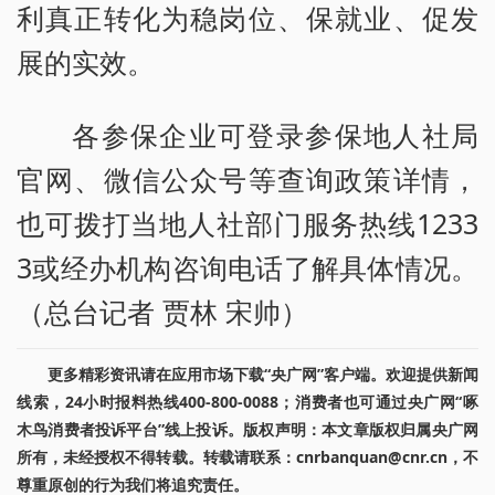
利真正转化为稳岗位、保就业、促发
展的实效。
各参保企业可登录参保地人社局
官网、微信公众号等查询政策详情，
也可拨打当地人社部门服务热线1233
3或经办机构咨询电话了解具体情况。
（总台记者 贾林 宋帅）
更多精彩资讯请在应用市场下载“央广网”客户端。欢迎提供新闻
线索，24小时报料热线400-800-0088；消费者也可通过央广网“啄
木鸟消费者投诉平台”线上投诉。版权声明：本文章版权归属央广网
所有，未经授权不得转载。转载请联系：cnrbanquan@cnr.cn，不
尊重原创的行为我们将追究责任。