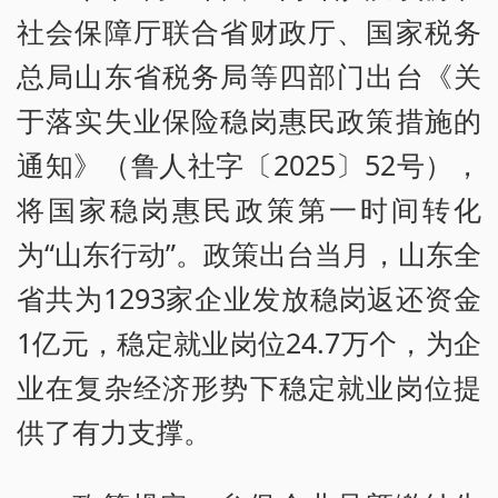
社会保障厅联合省财政厅、国家税务
总局山东省税务局等四部门出台《关
于落实失业保险稳岗惠民政策措施的
通知》（鲁人社字〔2025〕52号），
将国家稳岗惠民政策第一时间转化
为“山东行动”。政策出台当月，山东全
省共为1293家企业发放稳岗返还资金
1亿元，稳定就业岗位24.7万个，为企
业在复杂经济形势下稳定就业岗位提
供了有力支撑。