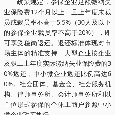
政策规定，参保企业足额缴纳失
业保险费12个月以上，且上年度未裁
员或裁员率不高于5.5%（30人及以下
的参保企业裁员率不高于20%），即
可享受稳岗返还。返还标准体现对市
场主体的精准支持，大型企业按企业
及职工上年度实际缴纳失业保险费的3
0%返还，中小微企业返还比例高达6
0%。社会团体、基金会、社会服务机
构、律师事务所、会计师事务所和以
单位形式参保的个体工商户参照中小
微企业政策执行。