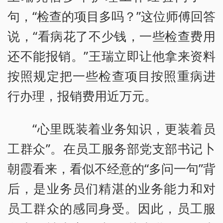
句，“检查的项目多吗？”这位师傅回答
说，“看病花了不少钱，一些检查费用
还不能报销。”王瑞立即让他拿来资料
按照规定把一些检查项目按照重病进
行办理，报销费用近万元。
“心里既装着业务知识，更装着员
工群众”。在员工服务部党支部书记卜
朝霞看来，看似不经意的“多问一句”背
后，是业务员们精湛的业务能力和对
员工群众的感同身受。因此，员工服