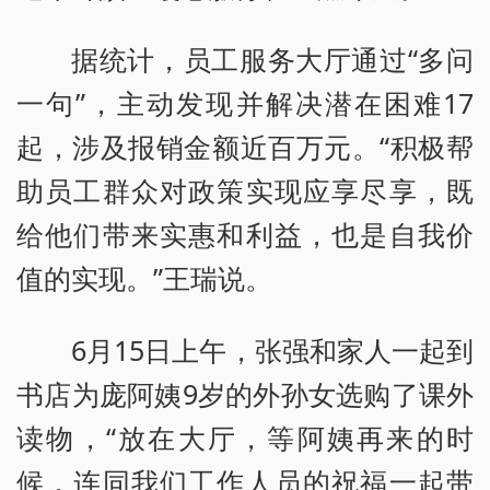
据统计，员工服务大厅通过“多问
一句”，主动发现并解决潜在困难17
起，涉及报销金额近百万元。“积极帮
助员工群众对政策实现应享尽享，既
给他们带来实惠和利益，也是自我价
值的实现。”王瑞说。
6月15日上午，张强和家人一起到
书店为庞阿姨9岁的外孙女选购了课外
读物，“放在大厅，等阿姨再来的时
候，连同我们工作人员的祝福一起带