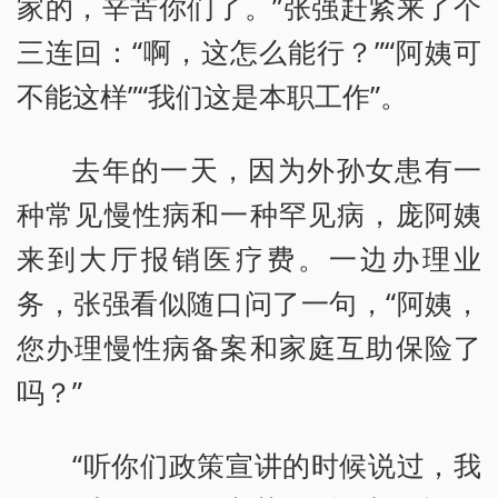
家的，辛苦你们了。”张强赶紧来了个
三连回：“啊，这怎么能行？”“阿姨可
不能这样”“我们这是本职工作”。
去年的一天，因为外孙女患有一
种常见慢性病和一种罕见病，庞阿姨
来到大厅报销医疗费。一边办理业
务，张强看似随口问了一句，“阿姨，
您办理慢性病备案和家庭互助保险了
吗？”
“听你们政策宣讲的时候说过，我