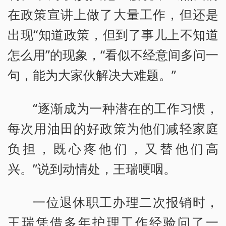
在政策宣讲上做了大量工作，但还是
出现“知道政策，但到了事儿上不知道
怎么用”的现象，“看似不经意间多问一
句，能为大家伙解决大难题。”
“逐渐成为一种潜在的工作习惯，
每次用油田的好政策为他们减轻家庭
负担，既心疼他们，又替他们高
兴。”说到动情处，王瑞哽咽。
一位退休职工办理二次报销时，
王瑞凭借多年护理工作经验问了一