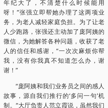
年纪大了，不清楚什么时候能用
呀！”张强立即帮她办理了这两项业
务，为老人减轻家庭负担。为了让老
人少跑路，张强还主动加了庞阿姨的
微信，为她解答各种问题，收获了老
人的信任和感谢，“一次次麻烦你帮
我，没有你我真不知道怎么办，谢
谢！”
“庞阿姨和我们业务员之间的感人
故事，源自我们推行的‘多问一句’机
制。”大厅负责人范立霞说，虽然我们