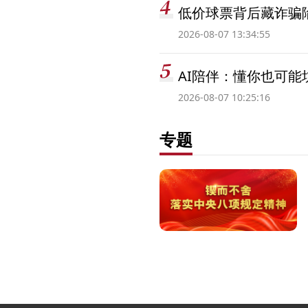
低价球票背后藏诈骗
2026-08-07 13:34:55
AI陪伴：懂你也可能
2026-08-07 10:25:16
专题