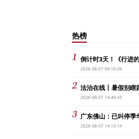
热榜
倒计时3天！《行进的
2026-08-07 09:16:26
法治在线丨暑假别瞎跟
2026-08-07 14:49:43
广东佛山：已叫停季
2026-08-07 14:15:14