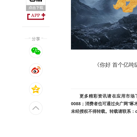
《你好 首个亿吨
更多精彩资讯请在应用市场下载
0088；消费者也可通过央广网“
未经授权不得转载。转载请联系：cnr