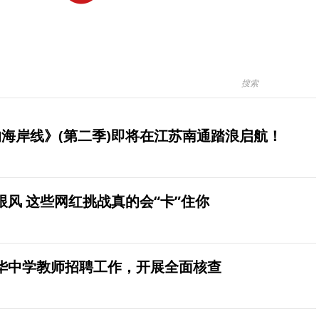
海岸线》(第二季)即将在江苏南通踏浪启航！
风 这些网红挑战真的会“卡”住你
华中学教师招聘工作，开展全面核查