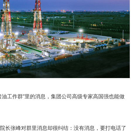
岩油工作群”里的消息，集团公司高级专家高国强也能做
院长张峰对群里消息却很纠结：没有消息，要打电话了