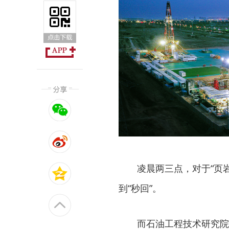
凌晨两三点，对于“页
到“秒回”。
而石油工程技术研究院