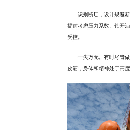
识别断层，设计规避断
提前考虑压力系数、钻开油
受控。
一失万无。有时尽管做
皮筋，身体和精神处于高度