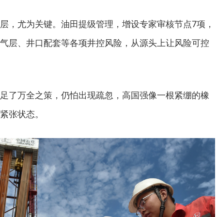
层，尤为关键。油田提级管理，增设专家审核节点7项，
气层、井口配套等各项井控风险，从源头上让风险可控
足了万全之策，仍怕出现疏忽，高国强像一根紧绷的橡
紧张状态。