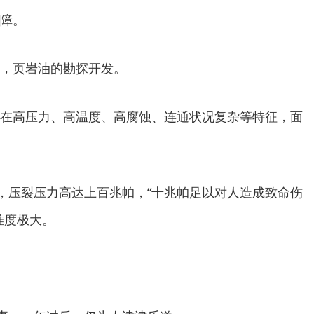
障。
，页岩油的勘探开发。
在高压力、高温度、高腐蚀、连通状况复杂等特征，面
说，压裂压力高达上百兆帕，“十兆帕足以对人造成致命伤
难度极大。