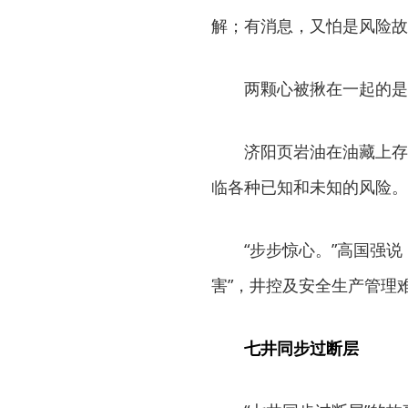
解；有消息，又怕是风险故
两颗心被揪在一起的是
济阳页岩油在油藏上存
临各种已知和未知的风险。
“步步惊心。”高国强
害”，井控及安全生产管理
七井同步过断层