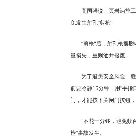
高国强说，页岩油施工
免发生射孔“剪枪”。
“剪枪”后，射孔枪摆
量损失，重则油井报废。
为了避免安全风险，胜
前要冷静15分钟，用“手
门，才能按下关闸门按钮，
“不花一分钱，避免数
枪”事故发生。