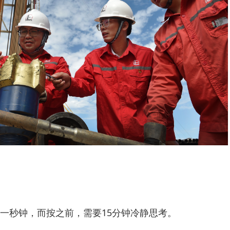
一秒钟，而按之前，需要15分钟冷静思考。