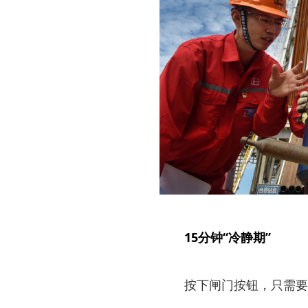
15分钟“冷静期”
按下闸门按钮，只需要