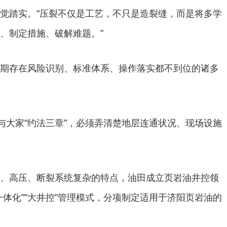
觉踏实。“压裂不仅是工艺，不只是造裂缝，而是将多学
、制定措施、破解难题。”
期存在风险识别、标准体系、操作落实都不到位的诸多
，与大家“约法三章”，必须弄清楚地层连通状况、现场设施
、高压、断裂系统复杂的特点，油田成立页岩油井控领
一体化”“大井控”管理模式，分项制定适用于济阳页岩油的