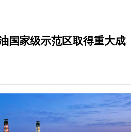
岩油国家级示范区取得重大成