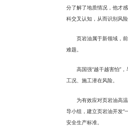
分了解了地质情况，他才感
科交叉认知，从而识别风险
页岩油属于新领域，前
难题。
高国强“越干越害怕”
工况、施工潜在风险。
为有效应对页岩油高温
导小组，建立页岩油开发“
安全生产标准。