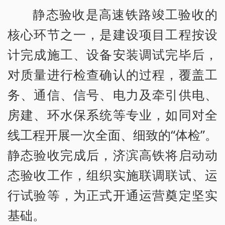
静态验收是高速铁路竣工验收的
核心环节之一，是建设项目工程按设
计完成施工、设备安装调试完毕后，
对质量进行检查确认的过程，覆盖工
务、通信、信号、电力及牵引供电、
房建、环水保系统等专业，如同对全
线工程开展一次全面、细致的“体检”。
静态验收完成后，济滨高铁将启动动
态验收工作，组织实施联调联试、运
行试验等，为正式开通运营奠定坚实
基础。