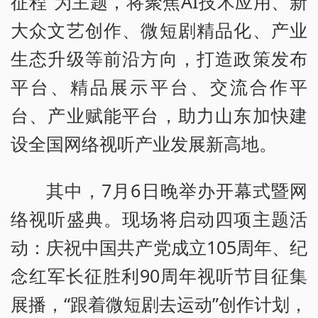
征程”为主题，将聚焦AI技术应用、新
大众文艺创作、微短剧精品化、产业
生态升级等前沿方向，打造政策发布
平台、精品展示平台、交流合作平
台、产业赋能平台，助力山东加快建
设全国网络视听产业发展新高地。
其中，7月6日晚举办开幕式暨网
络视听盛典。现场将启动四项主题活
动：庆祝中国共产党成立105周年、纪
念红军长征胜利90周年视听节目征集
展播，“跟着微短剧去运动”创作计划，