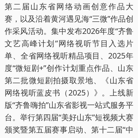
第二届山东省网络动画创意作品大
赛，以及沿着黄河遇见海“三微”作品创
作采风活动。集中发布2026年度“齐鲁
文艺高峰计划”网络视听节目入选片
单、全省网络视听精品项目、2025年
度“微短剧+”创作计划重点作品、山东
第二批微短剧拍摄取景地、《山东省
网络视听蓝皮书（2025）》。上线新
版“齐鲁嗨拍”山东省影视一站式服务平
台。举行第四届“美好山东”短视频大赛
颁奖暨第五届赛事启动、第十二届“中