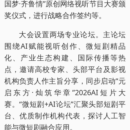
国梦·齐鲁情”原创网络视听节目大赛颁
奖仪式，进行战略合作签约等。
大会设置两场专业论坛。主论坛
围绕AI赋能视听创作、微短剧精品
化、产业生态构建、国际传播等热
点，邀请高校专家、头部平台及影视
机构负责人作主旨分享，同步启动“元
启东方·灿筑华章”2026AI短片大
赛。“微短剧+AI论坛”汇聚头部短剧平
台、优质制作机构代表，探讨人工智
能与微短剧融合应用。