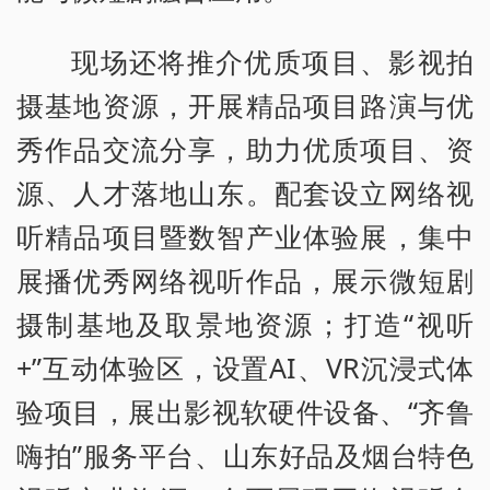
现场还将推介优质项目、影视拍
摄基地资源，开展精品项目路演与优
秀作品交流分享，助力优质项目、资
源、人才落地山东。配套设立网络视
听精品项目暨数智产业体验展，集中
展播优秀网络视听作品，展示微短剧
摄制基地及取景地资源；打造“视听
+”互动体验区，设置AI、VR沉浸式体
验项目，展出影视软硬件设备、“齐鲁
嗨拍”服务平台、山东好品及烟台特色