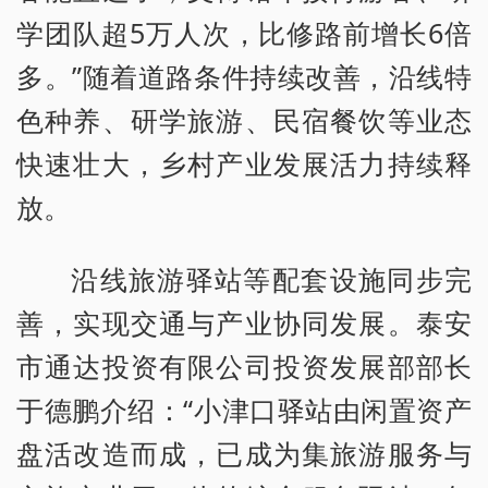
学团队超5万人次，比修路前增长6倍
多。”随着道路条件持续改善，沿线特
色种养、研学旅游、民宿餐饮等业态
快速壮大，乡村产业发展活力持续释
放。
沿线旅游驿站等配套设施同步完
善，实现交通与产业协同发展。泰安
市通达投资有限公司投资发展部部长
于德鹏介绍：“小津口驿站由闲置资产
盘活改造而成，已成为集旅游服务与