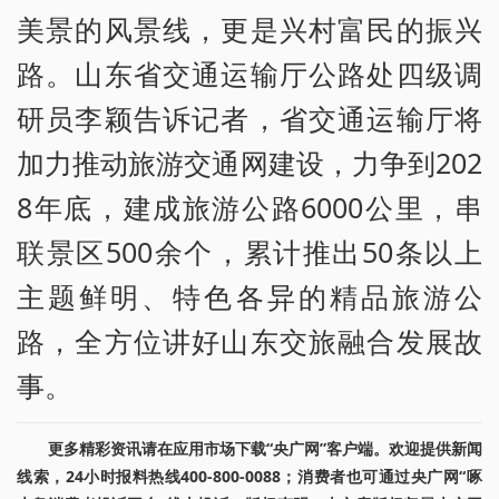
美景的风景线，更是兴村富民的振兴
路。山东省交通运输厅公路处四级调
研员李颖告诉记者，省交通运输厅将
加力推动旅游交通网建设，力争到202
8年底，建成旅游公路6000公里，串
联景区500余个，累计推出50条以上
主题鲜明、特色各异的精品旅游公
路，全方位讲好山东交旅融合发展故
事。
更多精彩资讯请在应用市场下载“央广网”客户端。欢迎提供新闻
线索，24小时报料热线400-800-0088；消费者也可通过央广网“啄