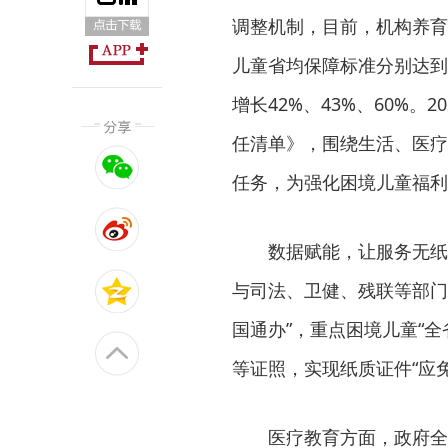
调整机制，目前，机构养育
儿童省均保障标准分别达到每人
增长42%、43%、60%
任清单》，围绕生活、医疗
任务，为强化困境儿童福利
数据赋能，让服务无纸
与司法、卫健、残联等部门
国通办”，重点困境儿童“
等证照，实现纸质证件“应
医疗教育方面，政府全