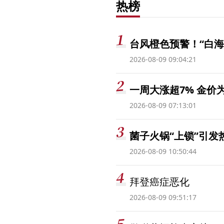
热榜
台风橙色预警！“白海
2026-08-09 09:04:21
一周大涨超7% 金
2026-08-09 07:13:01
菌子火锅“上锁”引
2026-08-09 10:50:44
拜登癌症恶化
2026-08-09 09:51:17