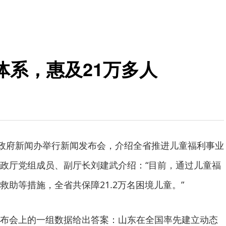
体系，惠及21万多人
省政府新闻办举行新闻发布会，介绍全省推进儿童福利事业
政厅党组成员、副厅长刘建武介绍：“目前，通过儿童福
助等措施，全省共保障21.2万名困境儿童。”
布会上的一组数据给出答案：山东在全国率先建立动态