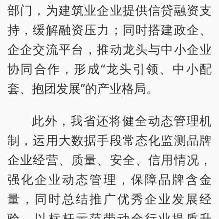
部门，为建筑业企业提供信贷融资支
持，缓解融资压力；同时搭建政企、
企企交流平台，推动龙头与中小企业
协同合作，形成“龙头引领、中小配
套、抱团发展”的产业格局。
此外，我省还将健全动态管理机
制，运用大数据手段常态化监测品牌
企业经营、质量、安全、信用情况，
强化企业动态管理，保障品牌含金
量，同时总结推广优秀企业发展经
验，以标杆示范带动全行业提质升