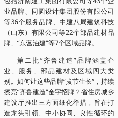
包括济南建工集团有限公司等43个企
业品牌、同圆设计集团股份有限公司
等36个服务品牌、中建八局建筑科技
（山东）有限公司等22个部品建材品
牌、“东营油建”等7个区域品牌。
第二批“齐鲁建造”品牌涵盖企
业、服务、部品建材及区域四大类
别。如何让这些品牌“拔节生长”，持续
擦亮“齐鲁建造”金字招牌？省住房城乡
建设厅推出三方面细化举措，旨在打
造龙头引领、中小协同、良性循环的