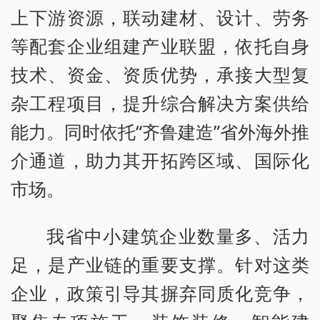
上下游资源，联动建材、设计、劳务
等配套企业组建产业联盟，依托自身
技术、资金、资质优势，承接大型复
杂工程项目，提升综合解决方案供给
能力。同时依托“齐鲁建造”省外海外推
介通道，助力其开拓跨区域、国际化
市场。
我省中小建筑企业数量多、活力
足，是产业链的重要支撑。针对这类
企业，政策引导其摒弃同质化竞争，