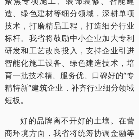
聚焦专项施工、装饰装修、智能建
造、绿色建材等细分领域，深耕单项
技术，打磨精品工程，打造细分行业
标杆。我省将鼓励中小企业加大专利
研发和工艺改良投入，支持企业引进
智能化施工设备、绿色建造技术，培
育一批技术精、服务优、口碑好的“专
精特新”建筑企业，补齐行业细分领域
短板。
好的品牌离不开好的土壤。在营
商环境方面，我省将统筹协调金融等