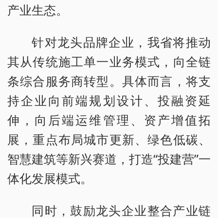
产业生态。
针对龙头品牌企业，我省将推动
其从传统施工单一业务模式，向全链
条综合服务商转型。具体而言，将支
持企业向前端规划设计、投融资延
伸，向后端运维管理、资产增值拓
展，重点布局城市更新、绿色低碳、
智慧建筑等新兴赛道，打造“投建营”一
体化发展模式。
同时，鼓励龙头企业整合产业链