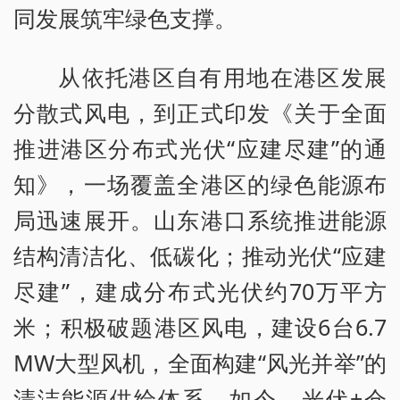
同发展筑牢绿色支撑。
从依托港区自有用地在港区发展
分散式风电，到正式印发《关于全面
推进港区分布式光伏“应建尽建”的通
知》，一场覆盖全港区的绿色能源布
局迅速展开。山东港口系统推进能源
结构清洁化、低碳化；推动光伏“应建
尽建”，建成分布式光伏约70万平方
米；积极破题港区风电，建设6台6.7
MW大型风机，全面构建“风光并举”的
清洁能源供给体系。如今，光伏+仓