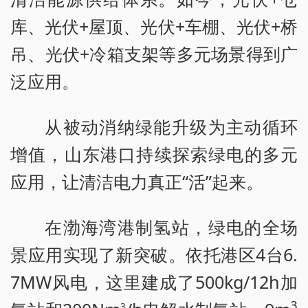
库、光伏+屋顶、光伏+车棚、光伏+桥
吊、光伏+冷箱支架等多元场景得到广
泛应用。
从被动消纳绿能升级为主动循环
增值，山东港口持续探索绿电的多元
应用，让清洁电力真正“活”起来。
在渤海湾港制氢站，绿电的全场
景应用实现了新突破。依托港区4台6.
7MW风电，这里建成了500kg/12h加
3
3