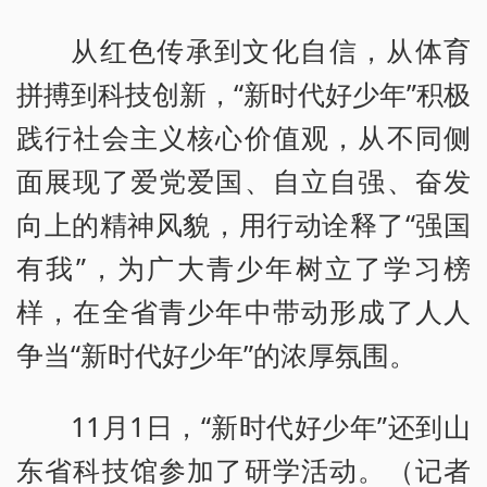
从红色传承到文化自信，从体育
拼搏到科技创新，“新时代好少年”积极
践行社会主义核心价值观，从不同侧
面展现了爱党爱国、自立自强、奋发
向上的精神风貌，用行动诠释了“强国
有我”，为广大青少年树立了学习榜
样，在全省青少年中带动形成了人人
争当“新时代好少年”的浓厚氛围。
11月1日，“新时代好少年”还到山
东省科技馆参加了研学活动。（记者