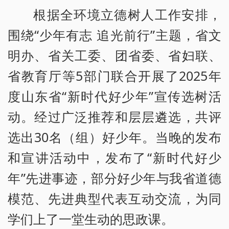
根据全环境立德树人工作安排，
围绕“少年有志 追光前行”主题，省文
明办、省关工委、团省委、省妇联、
省教育厅等5部门联合开展了2025年
度山东省“新时代好少年”宣传选树活
动。经过广泛推荐和层层遴选，共评
选出30名（组）好少年。当晚的发布
和宣讲活动中，发布了“新时代好少
年”先进事迹，部分好少年与我省道德
模范、先进典型代表互动交流，为同
学们上了一堂生动的思政课。