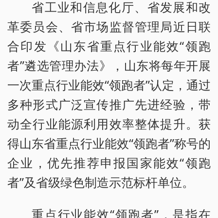
省工业和信息化厅、省发展和改
革委员会、省市场监督管理局近日联
合印发《山东省重点行业能效“领跑
者”遴选管理办法》，山东将每年开展
一次重点行业能效“领跑者”认定，通过
多种形式广泛宣传推广先进经验，带
动全行业能源利用效率整体提升。获
得山东省重点行业能效“领跑者”称号的
企业，优先推荐申报国家能效“领跑
者”及省级绿色制造示范标杆单位。
重点行业能效“领跑者”，是指在