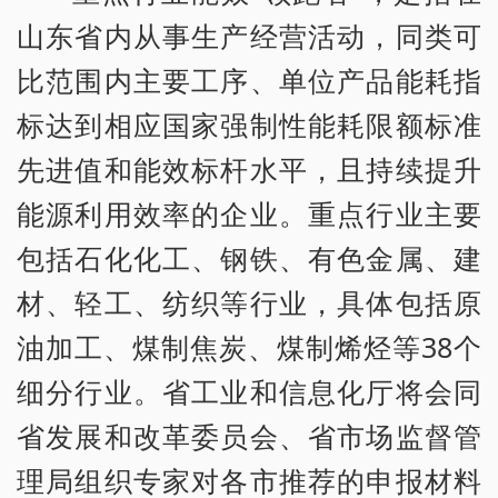
山东省内从事生产经营活动，同类可
比范围内主要工序、单位产品能耗指
标达到相应国家强制性能耗限额标准
先进值和能效标杆水平，且持续提升
能源利用效率的企业。重点行业主要
包括石化化工、钢铁、有色金属、建
材、轻工、纺织等行业，具体包括原
油加工、煤制焦炭、煤制烯烃等38个
细分行业。省工业和信息化厅将会同
省发展和改革委员会、省市场监督管
理局组织专家对各市推荐的申报材料