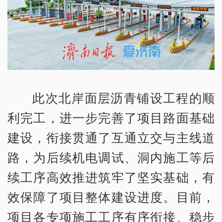
此次北岸面层沥青铺设工程的顺
利完工，进一步完善了项目路面基础
建设，衔接贯通了互通立交与主线道
路，为后续机电调试、洞内施工等后
续工序高效推进筑牢了坚实基础，有
效保障了项目整体建设进度。目前，
项目各专项施工工序有序衔接、稳步