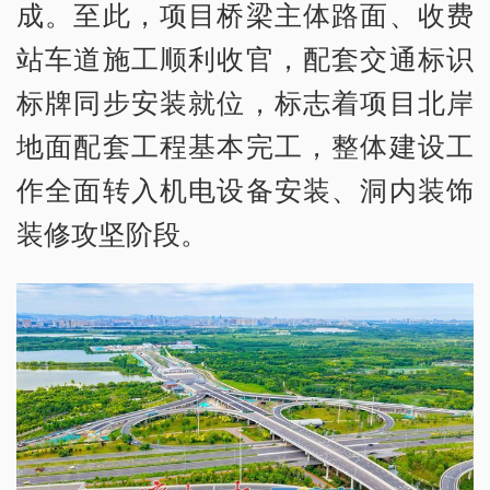
成。至此，项目桥梁主体路面、收费
站车道施工顺利收官，配套交通标识
标牌同步安装就位，标志着项目北岸
地面配套工程基本完工，整体建设工
作全面转入机电设备安装、洞内装饰
装修攻坚阶段。