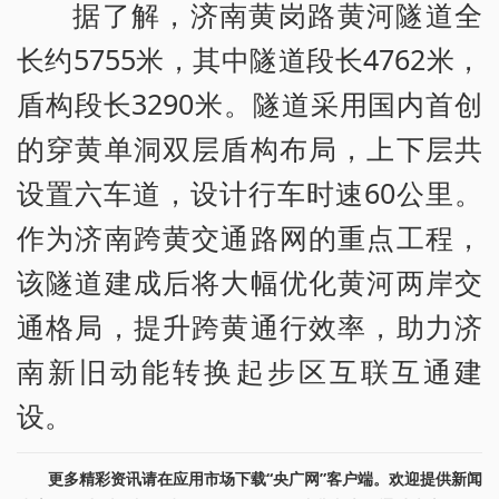
据了解，济南黄岗路黄河隧道全
长约5755米，其中隧道段长4762米，
盾构段长3290米。隧道采用国内首创
的穿黄单洞双层盾构布局，上下层共
设置六车道，设计行车时速60公里。
作为济南跨黄交通路网的重点工程，
该隧道建成后将大幅优化黄河两岸交
通格局，提升跨黄通行效率，助力济
南新旧动能转换起步区互联互通建
设。
更多精彩资讯请在应用市场下载“央广网”客户端。欢迎提供新闻