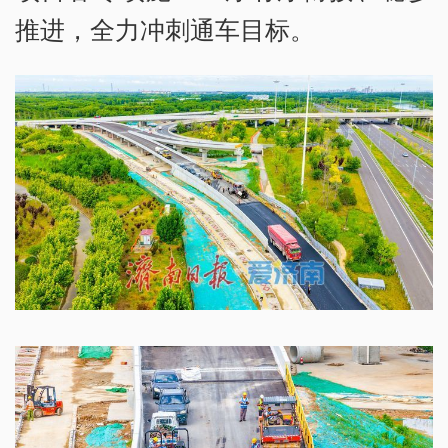
推进，全力冲刺通车目标。