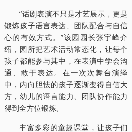
“话剧表演不只是才艺展示，更是
锻炼孩子语言表达、团队配合与自信
心的有效方式。”该园园长张宇峰介
绍，园所把艺术活动常态化，让每个
孩子都能参与其中，在表演中学会沟
通、敢于表达。在一次次舞台演绎
中，内向胆怯的孩子逐渐变得自信大
方，幼儿的语言能力、团队协作能力
得到全方位锻炼。
丰富多彩的童趣课堂，让孩子们