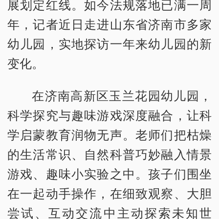
展划定红线。如今法规落地已满一周
年，记者近日走进山东省济南市多家
幼儿园，实地探访一年来幼儿园的新
变化。
在济南高新区玉兰花园幼儿园，
科学探究与趣味游戏深度融合，让科
学启蒙教育润物无声。老师们把枯燥
的生活常识、自然科普巧妙融入情景
游戏、趣味小实验之中。孩子们围坐
在一起动手操作，在细致观察、大胆
尝试、互动交流中主动探索未知世