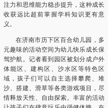
注力和思维能力稳步提升，这种成长
收获远比超前掌握学科知识更有意
义。
在济南市历下区百合幼儿园，多
元趣味的活动空间为幼儿快乐成长保
驾护航。记者看到园区被划分成户外
体能区、建构区、沙水区等特色区
域，孩子们可以自主选择攀爬、堆
沙、搭建、滑草等各类游戏项目，尽
情释放天性、自由探索。丰富的活动
让孩子们在肆意玩乐中强健体魄，在