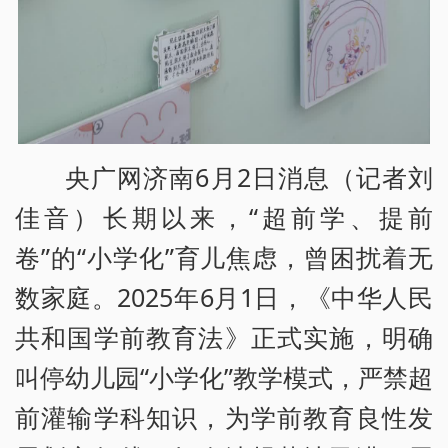
央广网济南6月2日消息（记者刘
佳音）长期以来，“超前学、提前
卷”的“小学化”育儿焦虑，曾困扰着无
数家庭。2025年6月1日，《中华人民
共和国学前教育法》正式实施，明确
叫停幼儿园“小学化”教学模式，严禁超
前灌输学科知识，为学前教育良性发