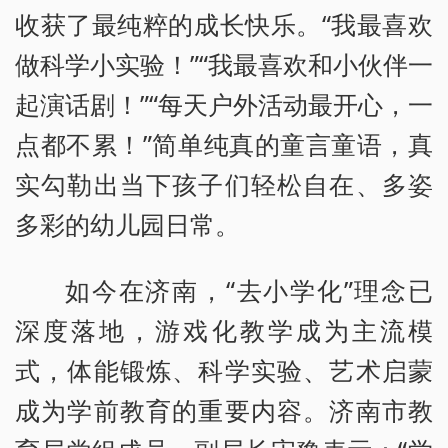
收获了最纯粹的成长快乐。“我最喜欢
做科学小实验！”“我最喜欢和小伙伴一
起演话剧！”“每天户外活动最开心，一
点都不累！”简单纯真的童言童语，真
实勾勒出当下孩子们轻松自在、多姿
多彩的幼儿园日常。
如今在济南，“去小学化”理念已
深度落地，游戏化教学成为主流模
式，体能锻炼、科学实验、艺术启蒙
成为学前教育的重要内容。济南市教