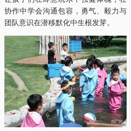
协作中学会沟通包容，勇气、毅力与
团队意识在潜移默化中生根发芽。