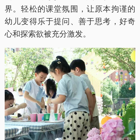
界。轻松的课堂氛围，让原本拘谨的
幼儿变得乐于提问、善于思考，好奇
心和探索欲被充分激发。