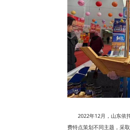
2022年12月，山东
费特点策划不同主题，采取