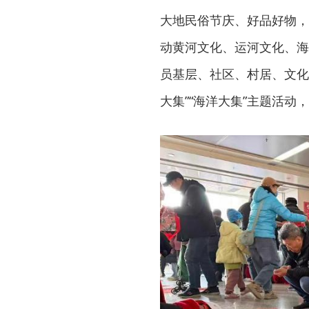
大地民俗节庆、好品好物，拉
动黄河文化、运河文化、海
员基层、社区、村居、文化
大集”“海洋大集”主题活动，