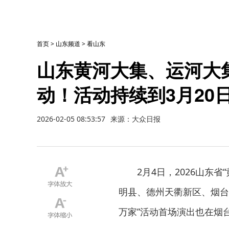
首页
>
山东频道
>
看山东
山东黄河大集、运河大
动！活动持续到3月20
2026-02-05 08:53:57
来源：大众日报
2月4日，2026山东
明县、德州天衢新区、烟台
万家”活动首场演出也在烟