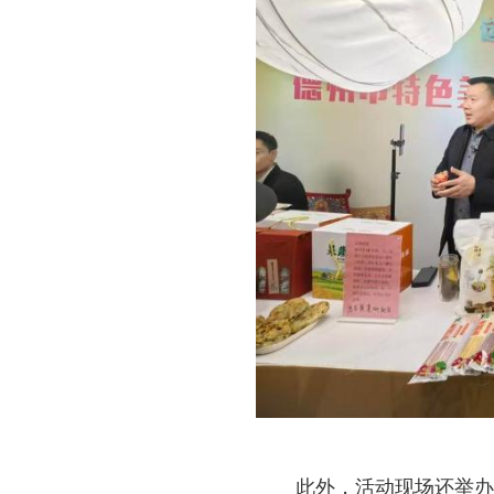
此外，活动现场还举办