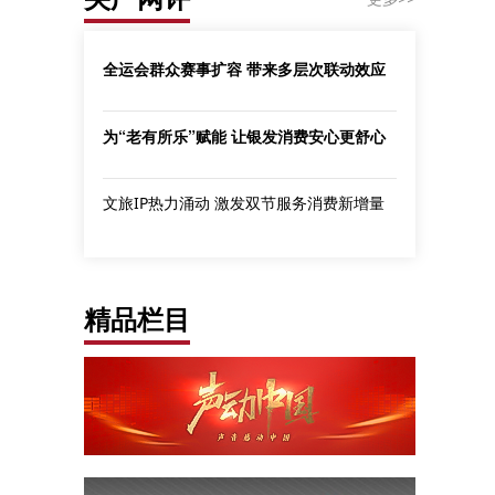
全运会群众赛事扩容 带来多层次联动效应
为“老有所乐”赋能 让银发消费安心更舒心
文旅IP热力涌动 激发双节服务消费新增量
精品栏目