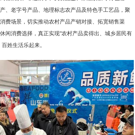
产、老字号产品、地理标志农产品及特色手工艺品，聚
消费场景，切实推动农村产品产销对接、拓宽销售渠
休闲消费选择，真正实现“农村产品卖得出、城乡居民有
、百姓生活乐起来。