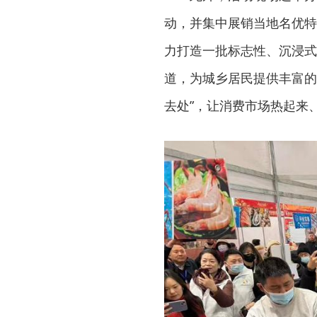
动，并集中展销当地名优特
力打造一批标志性、沉浸式
道，为城乡居民提供丰富的
去处”，让消费市场热起来