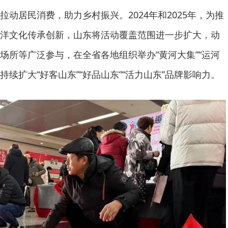
动居民消费，助力乡村振兴。2024年和2025年，为推
洋文化传承创新，山东将活动覆盖范围进一步扩大，动
场所等广泛参与，在全省各地组织举办“黄河大集”“运河
持续扩大“好客山东”“好品山东”“活力山东”品牌影响力。