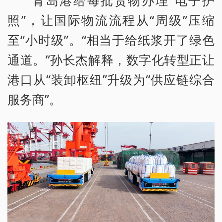
照”，让国际物流流程从“周级”压缩
至“小时级”。“相当于给纸浆开了绿色
通道。”孙长杰解释，数字化转型正让
港口从“装卸枢纽”升级为“供应链综合
服务商”。