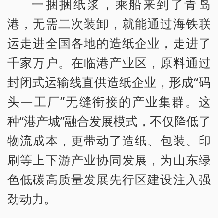
一捆捆纸浆，乘船来到了青岛
港，无需二次装卸，就能通过海铁联
运走进全国各地的造纸企业，走进了
千家万户。在临港产业区，原料通过
封闭式运输线直供造纸企业，形成“码
头—工厂”无缝衔接的产业集群。这
种“港产城”融合发展模式，不仅降低了
物流成本，更带动了造纸、包装、印
刷等上下游产业协同发展，为山东绿
色低碳高质量发展先行区建设注入强
劲动力。