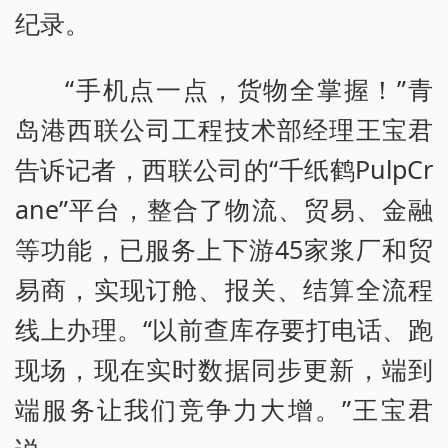
纪录。
“手机点一点，货物全掌握！”青
岛港西联公司工程技术部经理王宝君
告诉记者，西联公司的“千纸鹤PulpCr
ane”平台，整合了物流、贸易、金融
等功能，已服务上下游45家浆厂和贸
易商，实现订舱、报关、结算全流程
线上办理。“以前查库存要打电话、跑
现场，现在实时数据同步更新，端到
端服务让我们竞争力大增。”王宝君