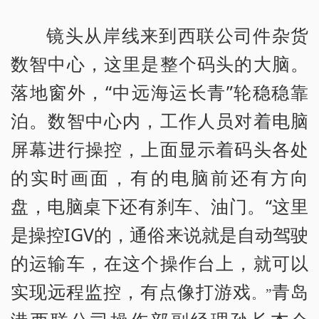
镜头从岸线来到西联公司件杂货
数智中心，这里是整个码头的大脑。
落地窗外，“中远海运长青”轮稳稳靠
泊。数智中心内，工作人员对着电脑
屏幕进行操控，上面显示着码头各处
的实时画面，有的电脑前还有方向
盘，电脑桌下还有刹车、油门。“这里
是操控IGV的，通俗来说就是自动驾驶
的运输车，在这个操作台上，就可以
实现远程监控，有点像打游戏
青岛
。”