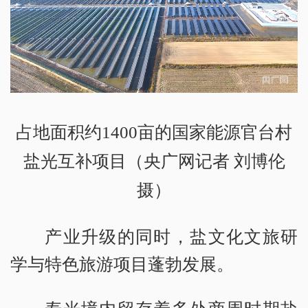
占地面积约1400亩的国家能源官台村
盐光互补项目（央广网记者 刘博伦
摄）
产业升级的同时，盐文化文旅研
学与特色旅游项目蓬勃发展。