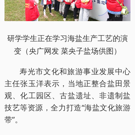
研学学生正在学习海盐生产工艺的演
变（央广网发 菜央子盐场供图）
寿光市文化和旅游事业发展中心
主任张玉洋表示，当地正整合盐田景
观、化工园区、古盐遗址、非遗制盐
技艺等资源，全力打造“海盐文化旅游
带”。