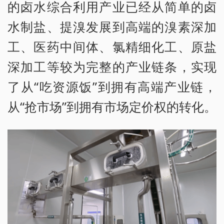
的卤水综合利用产业已经从简单的卤
水制盐、提溴发展到高端的溴素深加
工、医药中间体、氯精细化工、原盐
深加工等较为完整的产业链条，实现
了从“吃资源饭”到拥有高端产业链，
从“抢市场”到拥有市场定价权的转化。