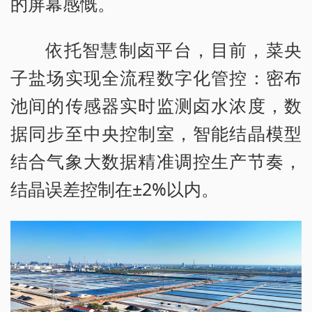
的屏幕感慨。
依托智慧制卤平台，目前，菜央
子盐场实现全流程数字化管控：密布
池间的传感器实时监测卤水浓度，数
据同步至中央控制室，智能结晶模型
结合气象大数据精准调控生产节奏，
结晶误差控制在±2%以内。