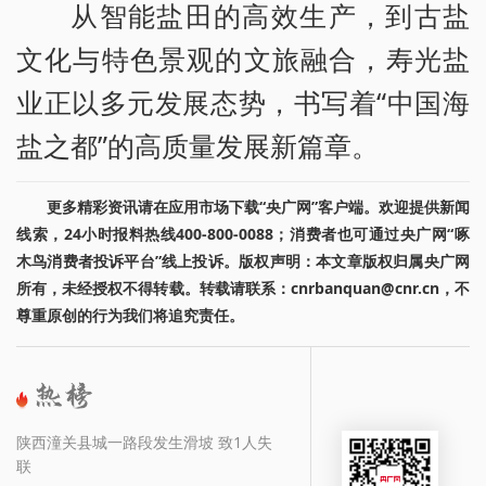
从智能盐田的高效生产，到古盐
文化与特色景观的文旅融合，寿光盐
业正以多元发展态势，书写着“中国海
盐之都”的高质量发展新篇章。
更多精彩资讯请在应用市场下载“央广网”客户端。欢迎提供新闻
线索，24小时报料热线400-800-0088；消费者也可通过央广网“啄
木鸟消费者投诉平台”线上投诉。版权声明：本文章版权归属央广网
所有，未经授权不得转载。转载请联系：cnrbanquan@cnr.cn，不
尊重原创的行为我们将追究责任。
陕西潼关县城一路段发生滑坡 致1人失
联