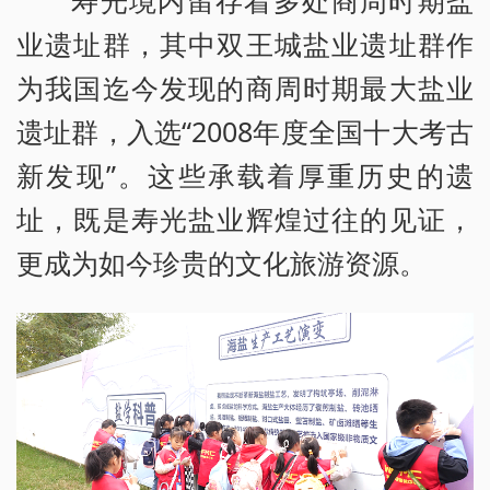
寿光境内留存着多处商周时期盐
业遗址群，其中双王城盐业遗址群作
为我国迄今发现的商周时期最大盐业
遗址群，入选“2008年度全国十大考古
新发现”。这些承载着厚重历史的遗
址，既是寿光盐业辉煌过往的见证，
更成为如今珍贵的文化旅游资源。