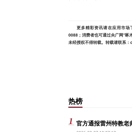
更多精彩资讯请在应用市场下载
0088；消费者也可通过央广网“
未经授权不得转载。转载请联系：cnr
热榜
官方通报雷州特教老