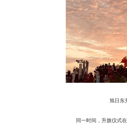
旭日东
同一时间，升旗仪式在