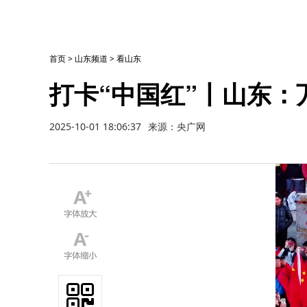
首页
>
山东频道
>
看山东
打卡“中国红”丨山东：
2025-10-01 18:06:37
来源：央广网