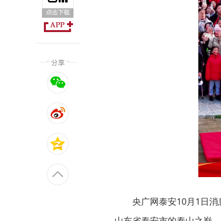
央广网泰安10月1日消
山东省泰安市的泰山之巅，