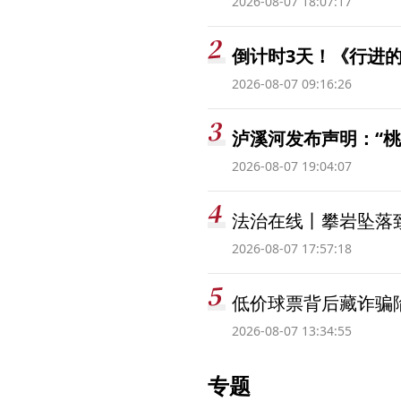
2026-08-07 18:07:17
倒计时3天！《行进的
2026-08-07 09:16:26
泸溪河发布声明：“
2026-08-07 19:04:07
法治在线丨攀岩坠落
2026-08-07 17:57:18
低价球票背后藏诈骗
2026-08-07 13:34:55
专题