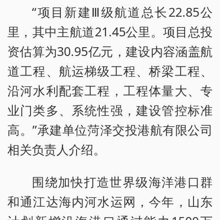
“项目新建Ⅲ级航道总长22.85公
里，其中主航道21.45公里。项目总投
资估算为30.95亿元，建设内容涵盖航
道工程、航运梯级工程、桥梁工程、
沿河水利配套工程，工程体量大、专
业门类多、系统性强，建设管控标准
高。”承建单位菏泽交投港航有限公司
相关负责人介绍。
围绕加快打造世界级海洋港口群
和通江达海内河水运网，今年，山东