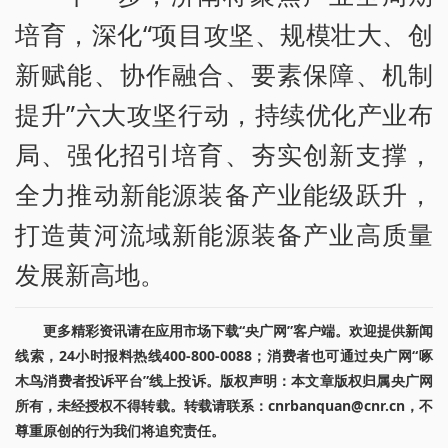
培育，深化“项目攻坚、规模壮大、创
新赋能、协作融合、要素保障、机制
提升”六大攻坚行动，持续优化产业布
局、强化招引培育、夯实创新支撑，
全力推动新能源装备产业能级跃升，
打造黄河流域新能源装备产业高质量
发展新高地。
更多精彩资讯请在应用市场下载“央广网”客户端。欢迎提供新闻
线索，24小时报料热线400-800-0088；消费者也可通过央广网“啄
木鸟消费者投诉平台”线上投诉。版权声明：本文章版权归属央广网
所有，未经授权不得转载。转载请联系：cnrbanquan@cnr.cn，不
尊重原创的行为我们将追究责任。