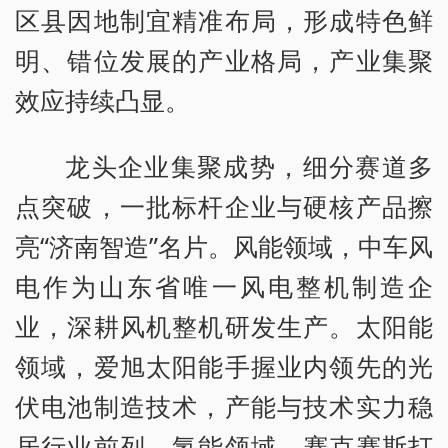
区县因地制宜精准布局，形成特色鲜
明、错位发展的产业格局，产业集聚
效应持续凸显。
龙头企业集聚成势，细分赛道多
点突破，一批标杆企业与硬核产品擦
亮“济南智造”名片。风能领域，中车风
电作为山东省唯一风电整机制造企
业，深耕风机整机研发生产。太阳能
领域，爱旭太阳能手握业内领先的光
伏电池制造技术，产能与技术实力稳
居行业前列。氢能领域，赛克赛斯打