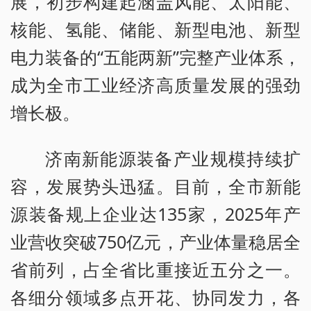
展，初步构建起涵盖风能、太阳能、
核能、氢能、储能、新型电池、新型
电力装备的“五能两新”完整产业体系，
成为全市工业经济高质量发展的强劲
增长极。
济南新能源装备产业规模持续扩
容，发展势头迅猛。目前，全市新能
源装备规上企业达135家，2025年产
业营收突破750亿元，产业体量稳居全
省前列，占全省比重接近五分之一。
各细分领域多点开花、协同发力，各