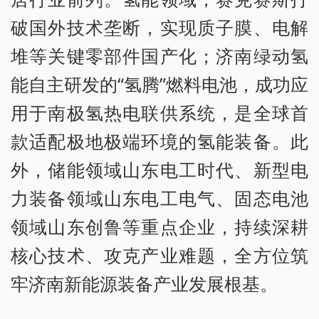
破国外技术垄断，实现质子膜、电解
堆等关键零部件国产化；济南绿动氢
能自主研发的“氢腾”燃料电池，成功应
用于南极氢热电联供系统，是全球首
款适配极地极端环境的氢能装备。此
外，储能领域山东电工时代、新型电
力装备领域山东电工电气、固态电池
领域山东创鲁等重点企业，持续深耕
核心技术、攻克产业难题，全方位筑
牢济南新能源装备产业发展根基。