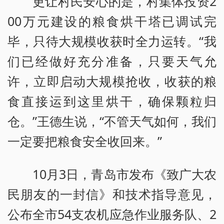
更让村民安心的是，村集体投资2
00万元建设的粮食烘干塔已调试完
毕，只待大规模收获时全力运转。“我
们已经做好充分准备，只要天气允
许，立即启动大规模抢收，收获的粮
食直接运到这里烘干，确保颗粒归
仓。”王德生说，“不管天气如何，我们
一定要把粮食安全收回来。”
10月3日，青岛市发布《致广大农
民朋友的一封信》和技术指导意见，
公布全市54支农机应急作业服务队、2