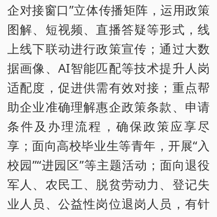
企对接窗口”立体传播矩阵，运用政策
图解、短视频、直播答疑等形式，线
上线下联动进行政策宣传；通过大数
据画像、AI智能匹配等技术提升人岗
适配度，促进供需有效对接；重点帮
助企业准确理解惠企政策条款、申请
条件及办理流程，确保政策应享尽
享；面向高校毕业生等青年，开展“入
校园”“进园区”等主题活动；面向退役
军人、农民工、脱贫劳动力、登记失
业人员、公益性岗位退岗人员，有针