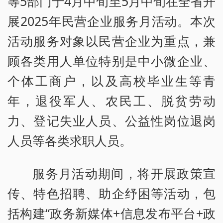
等5部门于4月中旬至5月中旬在全省开
展2025年民营企业服务月活动。本次
活动服务对象以民营企业为重点，兼
顾各类用人单位特别是中小微企业、
个体工商户，以及高校毕业生等青
年，退役军人、农民工、脱贫劳动
力、登记失业人员、公益性岗位退岗
人员等各类求职人员。
服务月活动期间，将开展政策宣
传、特色招聘、助企纾困等活动，包
括构建“政务新媒体+信息发布平台+政