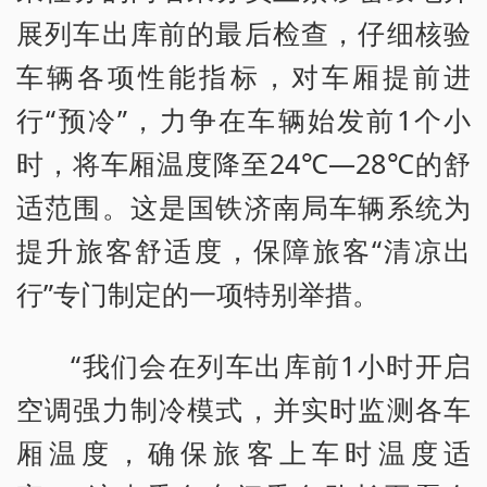
展列车出库前的最后检查，仔细核验
车辆各项性能指标，对车厢提前进
行“预冷”，力争在车辆始发前1个小
时，将车厢温度降至24℃—28℃的舒
适范围。这是国铁济南局车辆系统为
提升旅客舒适度，保障旅客“清凉出
行”专门制定的一项特别举措。
“我们会在列车出库前1小时开启
空调强力制冷模式，并实时监测各车
厢温度，确保旅客上车时温度适