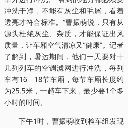
冲洗干净，不能有灰尘和毛屑，看着
透亮才符合标准。”曹振萌说，只有从
源头杜绝灰尘、杂质，才能保证出风
质量，让车厢空气清凉又“健康”。记者
了解到，暑运期间，他们一天要对十
几列列车的空调滤网进行冲洗，每列
车有16—18节车厢，每节车厢长度约
为25.5米，一趟车下来，最少要1个多
小时的时间。
下午1时，曹振萌收到检车组发现