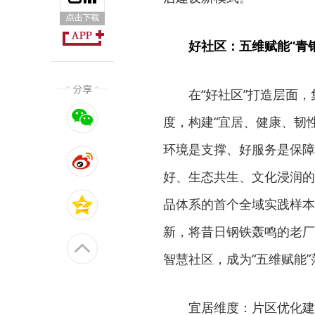
好社区：五维赋能“青
在“好社区”打造层面
度，构建“宜居、健康、韧
环境是支撑、好服务是保障
好、生态共生、文化浸润的
品体系的首个全域实践样本，
新，将昔日钢铁轰鸣的老厂
智慧社区，成为“五维赋能
宜居维度：片区优化建