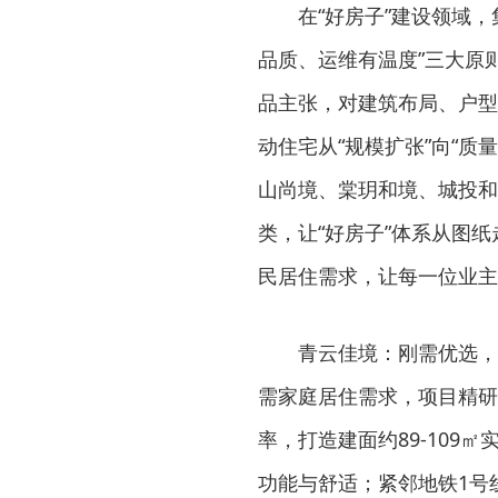
在“好房子”建设领域
品质、运维有温度”三大原
品主张，对建筑布局、户型
动住宅从“规模扩张”向“
山尚境、棠玥和境、城投和
类，让“好房子”体系从图
民居住需求，让每一位业主
青云佳境：刚需优选，
需家庭居住需求，项目精研
率，打造建面约89-109
功能与舒适；紧邻地铁1号