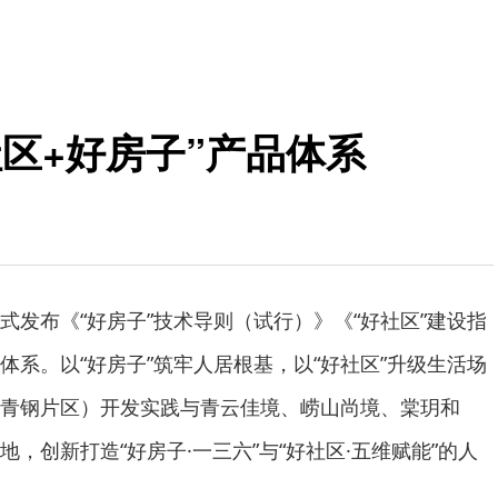
区+好房子”产品体系
式发布《“好房子”技术导则（试行）》《“好社区”建设指
体系。以“好房子”筑牢人居根基，以“好社区”升级生活场
青钢片区）开发实践与青云佳境、崂山尚境、棠玥和
，创新打造“好房子·一三六”与“好社区·五维赋能”的人