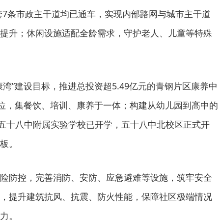
配套7条市政主干道均已通车，实现内部路网与城市主干道
提升；休闲设施适配全龄需求，守护老人、儿童等特殊
康湾”建设目标，推进总投资超5.49亿元的青钢片区康养中
床位，集餐饮、培训、康养于一体；构建从幼儿园到高中的
，五十八中附属实验学校已开学，五十八中北校区正式开
板。
险防控，完善消防、安防、应急避难等设施，筑牢安全
，提升建筑抗风、抗震、防火性能，保障社区极端情况
力。