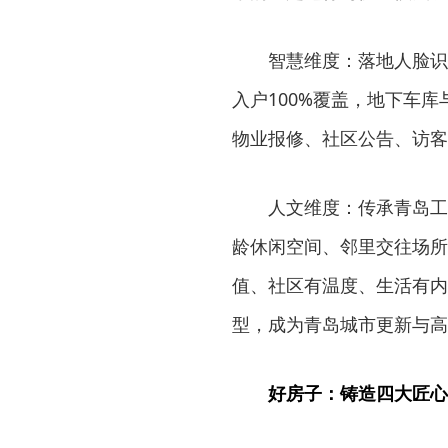
智慧维度：落地人脸识
入户100%覆盖，地下车
物业报修、社区公告、访客
人文维度：传承青岛工
龄休闲空间、邻里交往场所
值、社区有温度、生活有内
型，成为青岛城市更新与高
好房子：铸造四大匠心