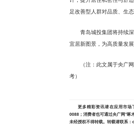
足改善型人群对品质、生态
青岛城投集团将持续深
宜居新图景，为高质量发展
（注：此文属于央广网
考）
更多精彩资讯请在应用市场下载
0088；消费者也可通过央广网“
未经授权不得转载。转载请联系：cnr