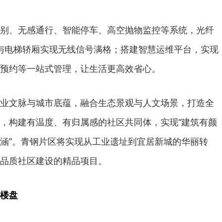
别、无感通行、智能停车、高空抛物监控等系统，光纤
库与电梯轿厢实现无线信号满格；搭建智慧运维平台，实现
预约等一站式管理，让生活更高效省心。
业文脉与城市底蕴，融合生态景观与人文场景，打造全
，构建有温度、有归属感的社区共同体，实现“建筑有颜
涵”。青钢片区将实现从工业遗址到宜居新城的华丽转
品质社区建设的精品项目。
楼盘