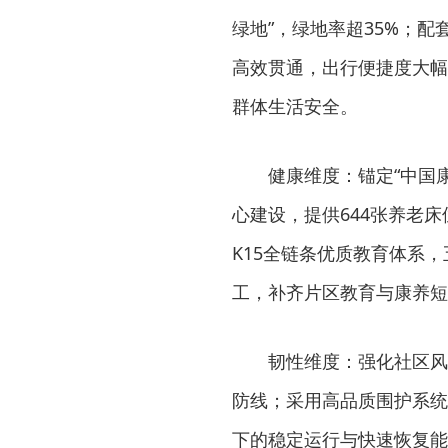
绿地”，绿地率超35%；
高效贯通，出行便捷度大幅
群体生活安全。
健康维度：锚定“中国
心建设，提供644张养老
K15全链条优质教育体系
工，补齐片区教育与康养短
韧性维度：强化社区风
防线；采用高品质围护系统
下的稳定运行与快速恢复能