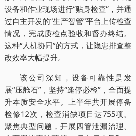
设备和作业现场进行“贴身检查”，并通
过自主开发的“生产智管”平台上传检查
情况，完成质检点验收和督办终结。
这种“人机协同”的方式，让隐患排查整
改效率大幅提升。
该公司深知，设备可靠性是发
展“压舱石”，坚持“逢停必检”，全面提
升本质安全水平。上半年共开展停备
检修12次，检查消缺项目达755项。
聚焦典型问题，开展四管泄漏治理、