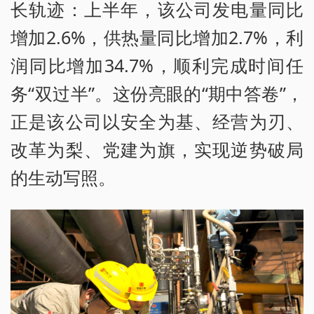
长轨迹：上半年，该公司发电量同比
增加2.6%，供热量同比增加2.7%，利
润同比增加34.7%，顺利完成时间任
务“双过半”。这份亮眼的“期中答卷”，
正是该公司以安全为基、经营为刃、
改革为梨、党建为旗，实现逆势破局
的生动写照。