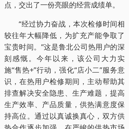
点，交出了一份亮眼的经营成绩单。
“经过协力奋战，本次检修时间相
较往年大幅降低，为扩充产能争取了
宝贵时间。”这是鲁北公司热用户的深
刻感慨。今年以来，该公司大力实
施“售热+”行动，强化“店小二”服务意
识，在热用户检修期间，主动帮助其
排查解决安全隐患、生产难题，提高
生产效率、产品质量，供热满意度保
持高位。通过以真诚换真心，双方供
热合作逐步加强，在严峻的供热市场