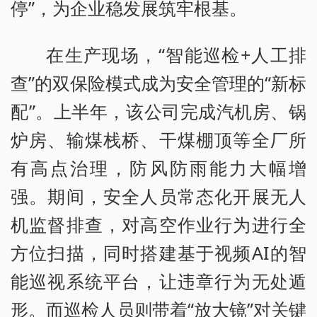
停”，为企业稳发展筑牢根基。
在生产现场，“智能巡检+人工排
查”的双保险模式成为安全管理的“新标
配”。上半年，该公司完成汽机房、锅
炉房、输煤栈桥、干煤棚顶等全厂所
有高点治理，防风防雨能力大幅增
强。期间，安全人员常态化开展无人
机监督排查，对高空作业行为进行全
方位扫描，同时搭建基于视频AI的智
能巡视系统平台，让违章行为无处遁
形。而巡检人员则带着“放大镜”对关键