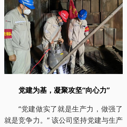
党建为基，凝聚攻坚“向心力”
“党建做实了就是生产力，做强了
就是竞争力。” 该公司坚持党建与生产