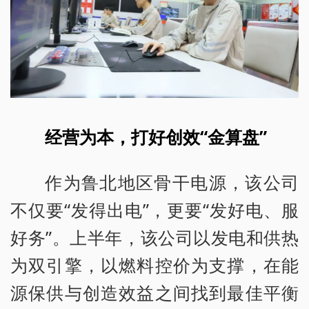
经营为本，打好创效“金算盘”
作为鲁北地区骨干电源，该公司
不仅要“发得出电”，更要“发好电、服
好务”。上半年，该公司以发电和供热
为双引擎，以燃料控价为支撑，在能
源保供与创造效益之间找到最佳平衡