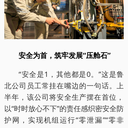
安全为首，筑牢发展“压舱石”
“安全是1，其他都是0。”这是鲁
北公司员工常挂在嘴边的一句话。上
半年，该公司将安全生产摆在首位，
以“时时放心不下”的责任感织密安全防
护网，实现机组运行“零泄漏”“零非