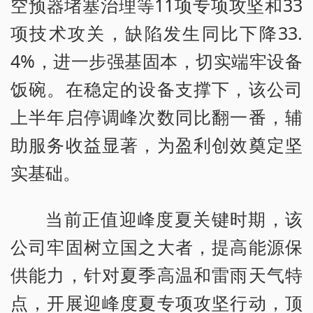
空预器堵塞治理等11项专项攻坚和33
项技术攻关，缺陷发生同比下降33.
4%，进一步强基固本，切实端牢设备
饭碗。在稳定的设备支撑下，该公司
上半年启停调峰次数同比翻一番，辅
助服务收益显著，为盈利创效奠定坚
实基础。
当前正值迎峰度夏关键时期，该
公司牢固树立国之大者，提高能源保
供能力，针对夏季高温和雷雨天气特
点，开展迎峰度夏专项攻坚行动，顶