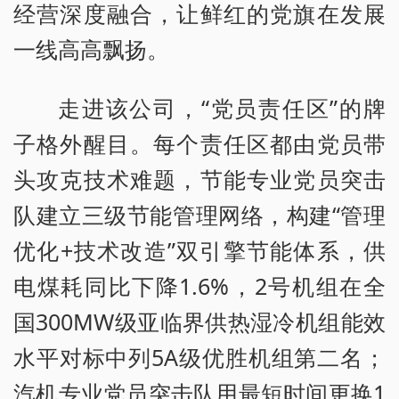
经营深度融合，让鲜红的党旗在发展
一线高高飘扬。
走进该公司，“党员责任区”的牌
子格外醒目。每个责任区都由党员带
头攻克技术难题，节能专业党员突击
队建立三级节能管理网络，构建“管理
优化+技术改造”双引擎节能体系，供
电煤耗同比下降1.6%，2号机组在全
国300MW级亚临界供热湿冷机组能效
水平对标中列5A级优胜机组第二名；
汽机专业党员突击队用最短时间更换1