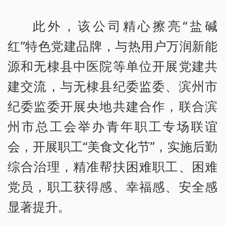
此外，该公司精心擦亮“盐碱
红”特色党建品牌，与热用户万润新能
源和无棣县中医院等单位开展党建共
建交流，与无棣县纪委监委、滨州市
纪委监委开展央地共建合作，联合滨
州市总工会举办青年职工专场联谊
会，开展职工“美食文化节”，实施后勤
综合治理，精准帮扶困难职工、困难
党员，职工获得感、幸福感、安全感
显著提升。