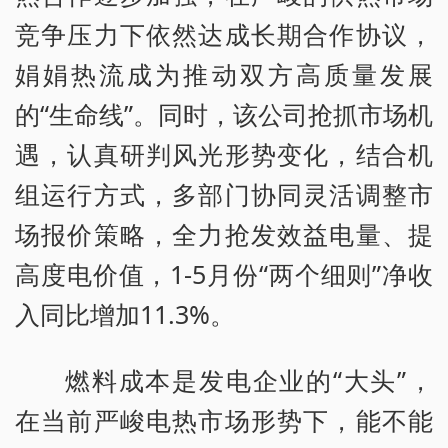
竞争压力下依然达成长期合作协议，
娟娟热流成为推动双方高质量发展
的“生命线”。同时，该公司抢抓市场机
遇，认真研判风光形势变化，结合机
组运行方式，多部门协同灵活调整市
场报价策略，全力抢发效益电量、提
高度电价值，1-5月份“两个细则”净收
入同比增加11.3%。
燃料成本是发电企业的“大头”，
在当前严峻电热市场形势下，能不能