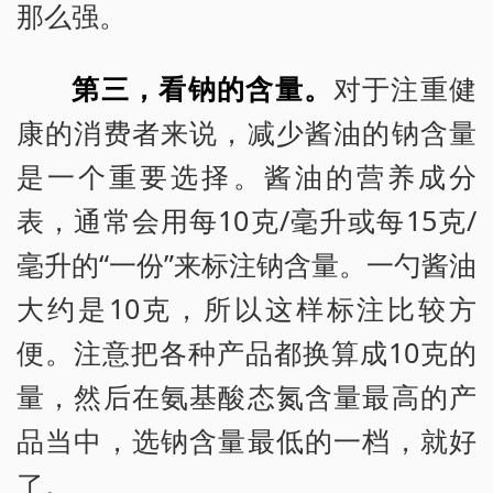
那么强。
第三，看钠的含量。
对于注重健
康的消费者来说，减少酱油的钠含量
是一个重要选择。酱油的营养成分
表，通常会用每10克/毫升或每15克/
毫升的“一份”来标注钠含量。一勺酱油
大约是10克，所以这样标注比较方
便。注意把各种产品都换算成10克的
量，然后在氨基酸态氮含量最高的产
品当中，选钠含量最低的一档，就好
了。