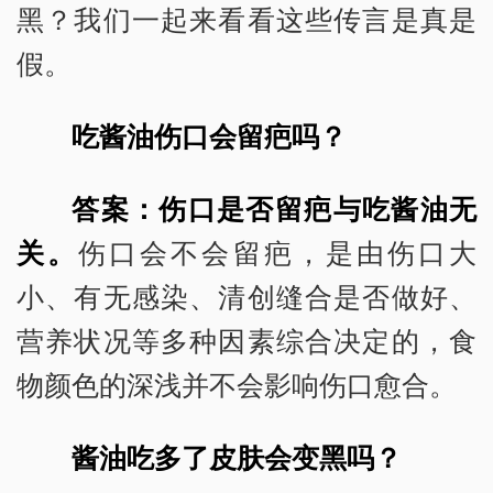
黑？我们一起来看看这些传言是真是
假。
吃酱油伤口会留疤吗？
答案：伤口是否留疤与吃酱油无
关。
伤口会不会留疤，是由伤口大
小、有无感染、清创缝合是否做好、
营养状况等多种因素综合决定的，食
物颜色的深浅并不会影响伤口愈合。
酱油吃多了皮肤会变黑吗？