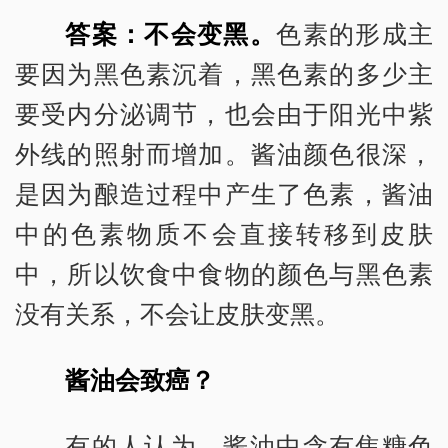
答案：不会变黑。
色素的形成主
要因为黑色素沉着，黑色素的多少主
要受内分泌调节，也会由于阳光中紫
外线的照射而增加。酱油颜色很深，
是因为酿造过程中产生了色素，酱油
中的色素物质不会直接转移到皮肤
中，所以饮食中食物的颜色与黑色素
没有关系，不会让皮肤变黑。
酱油会致癌？
有的人认为，酱油中含有焦糖色