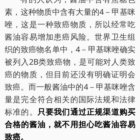
素，这种物质中含有大量的4－甲基咪
唑，这是一种致癌物质，所以经常吃
酱油容易增加患癌风险。世界卫生组
织的致癌物名单中，4－甲基咪唑确实
被列入2B类致癌物，是可能对人类致
癌的物质，但目前还没有明确证明会
致癌。而一般酱油中的4－甲基咪唑含
量是完全符合相关的国际法规和法律
标准的。
只要我们通过正规渠道购买
合格的酱油，就不用担心吃酱油容易
致癌。