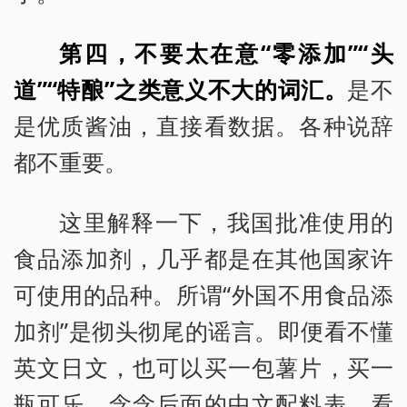
第四，不要太在意“零添加”“头
道”“特酿”之类意义不大的词汇。
是不
是优质酱油，直接看数据。各种说辞
都不重要。
这里解释一下，我国批准使用的
食品添加剂，几乎都是在其他国家许
可使用的品种。所谓“外国不用食品添
加剂”是彻头彻尾的谣言。即便看不懂
英文日文，也可以买一包薯片，买一
瓶可乐，念念后面的中文配料表，看