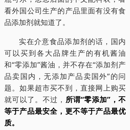
看外国公司生产的产品里面有没有食
品添加剂就知道了。
实在介意食品添加剂的话，国内
可以买到各大品牌生产的有机酱油
和“零添加”酱油，并不存在“添加剂产
品卖国内，无添加产品卖国外”的问
题。如果超市买不到，直接网上购买
就可以了。不过，
所谓“零添加”，不
等于产品最安全，更不等于产品最优
质。