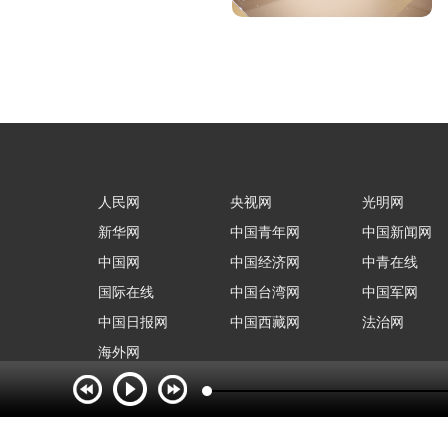
人民网
央视网
光明网
新华网
中国青年网
中国新闻网
中国网
中国经济网
中青在线
国际在线
中国台湾网
中国军网
中国日报网
中国西藏网
法治网
海外网