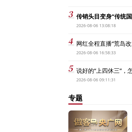
传销头目变身“传统国
2026-08-06 13:08:18
网红全程直播“荒岛改
2026-08-06 16:58:33
说好的“上四休三”，
2026-08-06 09:11:31
专题