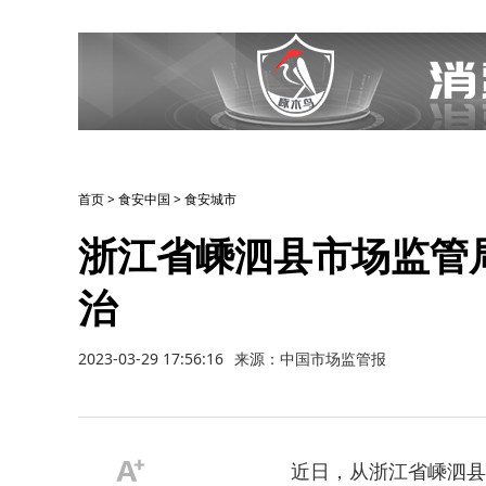
首页
>
食安中国
>
食安城市
浙江省嵊泗县市场监管
治
2023-03-29 17:56:16
来源：中国市场监管报
近日，从浙江省嵊泗县