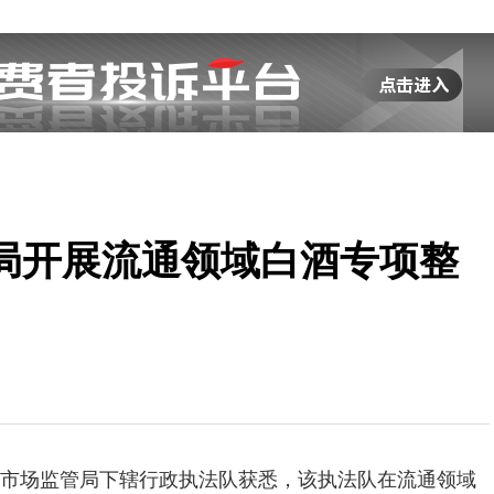
局开展流通领域白酒专项整
市场监管局下辖行政执法队获悉，该执法队在流通领域