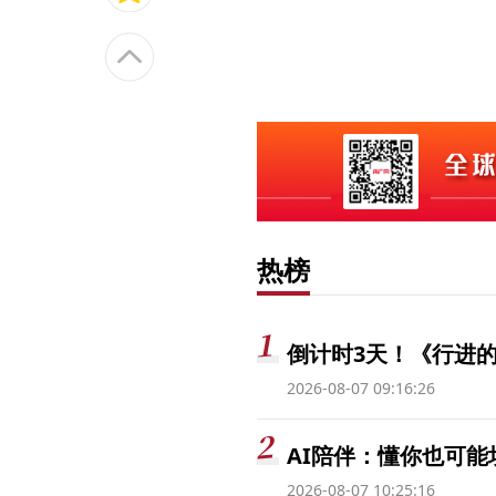
热榜
倒计时3天！《行进的
2026-08-07 09:16:26
AI陪伴：懂你也可能
2026-08-07 10:25:16