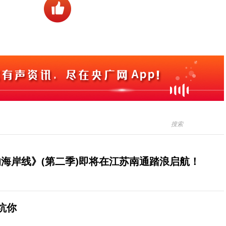
海岸线》(第二季)即将在江苏南通踏浪启航！
坑你