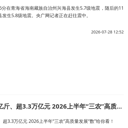
时16分在青海省海南藏族自治州兴海县发生5.7级地震，随后的11
县发生5.8级地震。央广网记者正在赶往震中。
2026-07-28 12:52
首超3000亿斤、超3.3万亿元 2026上半年“三农”高质量发展“数”给你看！
、超3.3万亿元 2026上半年“三农”高质量发展“数”给你看！