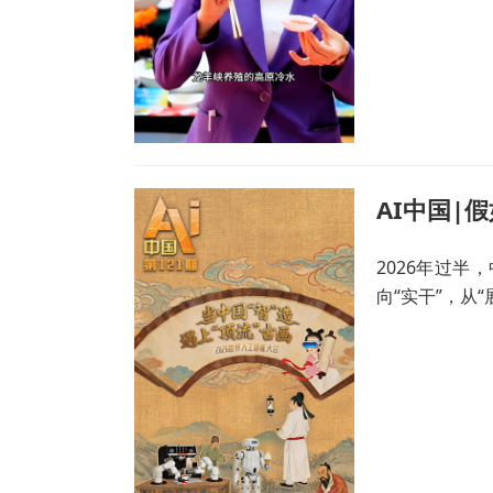
AI中国|
2026年过半
向“实干”，从