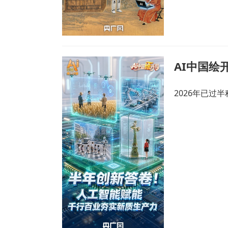
2026年已过