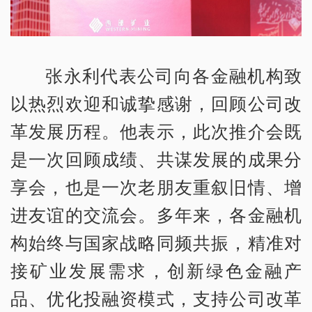
张永利代表公司向各金融机构致
以热烈欢迎和诚挚感谢，回顾公司改
革发展历程。他表示，此次推介会既
是一次回顾成绩、共谋发展的成果分
享会，也是一次老朋友重叙旧情、增
进友谊的交流会。多年来，各金融机
构始终与国家战略同频共振，精准对
接矿业发展需求，创新绿色金融产
品、优化投融资模式，支持公司改革