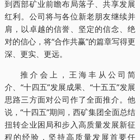
到西部矿业前瞻布局落子、共享发展
红利。公司将与各位新老朋友继续并
肩，以卓越的信誉、坚定的信念、绝
对的信心，将“合作共赢”的篇章写得更
深、更实、更远。
推介会上，王海丰从公司简
介、“十四五”发展成果、“十五五”发展
思路三方面对公司作了全面推介。他
说，“十四五”期间，西矿集团全面总结
扭转企业困局和步入高质量发展新征
程的经验，坚持高质量发展首要任