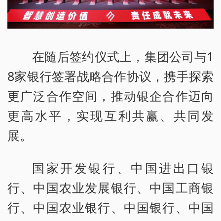
在随后签约仪式上，集团公司与1
8家银行签署战略合作协议，携手探索
更广泛合作空间，推动银企合作迈向
更高水平，实现互利共赢、共同发
展。
国家开发银行、中国进出口银
行、中国农业发展银行、中国工商银
行、中国农业银行、中国银行、中国