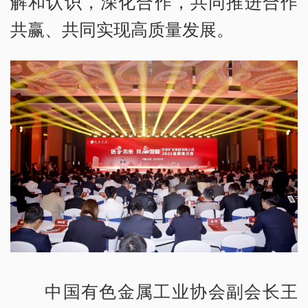
解和认识，深化合作，共同推进合作
共赢、共同实现高质量发展。
中国有色金属工业协会副会长王