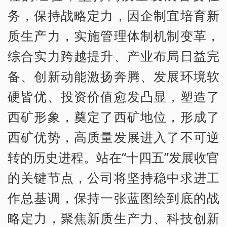
务，保持战略定力，因企制宜培育新
质生产力，实施管理体制机制变革，
综合实力跨越提升、产业布局日益完
备、创新动能激扬奔腾、发展环境软
硬皆优、投资价值愈发凸显，塑造了
西矿形象，奠定了西矿地位，形成了
西矿优势，高质量发展进入了不可逆
转的历史进程。站在“十四五”发展收官
的关键节点，公司将坚持稳中求进工
作总基调，保持一张蓝图绘到底的战
略定力，聚焦新质生产力、科技创新