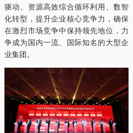
驱动、资源高效综合循环利用、数智
化转型，提升企业核心竞争力，确保
在激烈市场竞争中保持领先地位，力
争成为国内一流、国际知名的大型企
业集团。