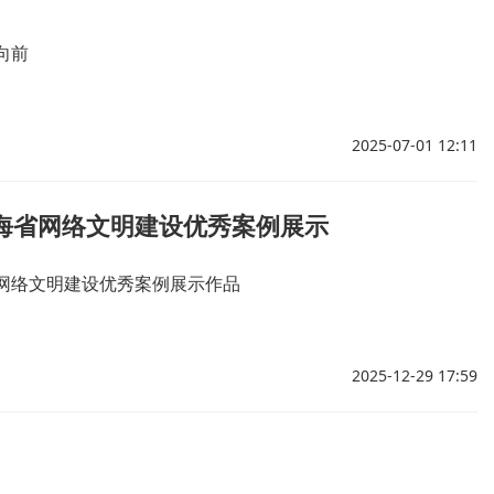
向前
2025-07-01 12:11
青海省网络文明建设优秀案例展示
省网络文明建设优秀案例展示作品
2025-12-29 17:59