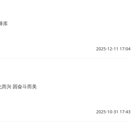
泽库
2025-12-11 17:04
化而兴 因奋斗而美
2025-10-31 17:43