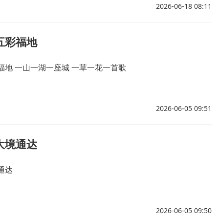
2026-06-18 08:11
五彩福地
福地 一山一湖一座城 一草一花一首歌
2026-06-05 09:51
大境通达
通达
2026-06-05 09:50