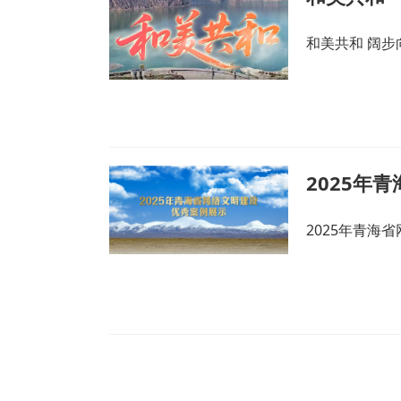
和美共和 阔步
2025年
2025年青海