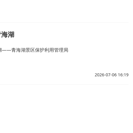
青海湖
湖——青海湖景区保护利用管理局
2026-07-06 16:19