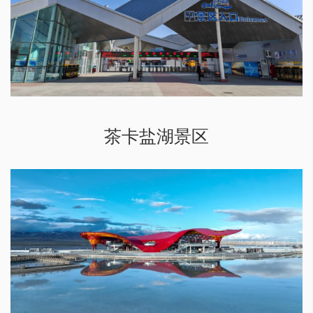
茶卡盐湖景区