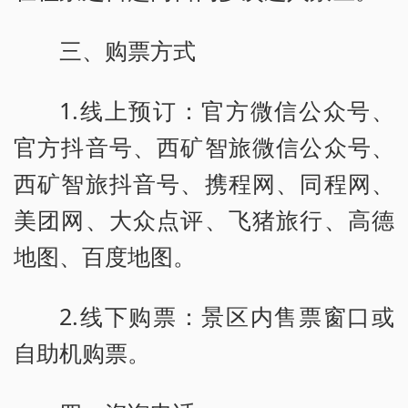
三、购票方式
1.线上预订：官方微信公众号、
官方抖音号、西矿智旅微信公众号、
西矿智旅抖音号、携程网、同程网、
美团网、大众点评、飞猪旅行、高德
地图、百度地图。
2.线下购票：景区内售票窗口或
自助机购票。