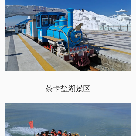
茶卡盐湖景区