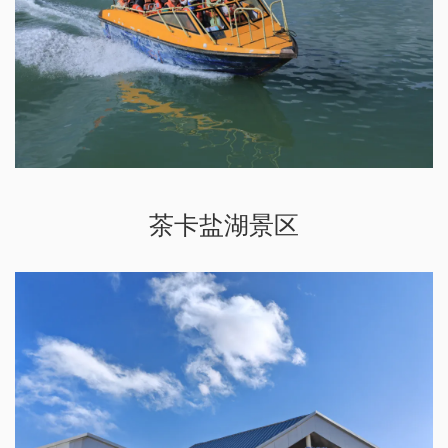
茶卡盐湖景区