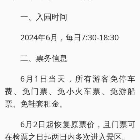
一、入园时间
2024年6月，每日7:30-18:30
二、票务信息
6月1日当天，所有游客免停车
费、免门票、免小火车票、免游船
票、免鞋套租金。
6月2日起恢复原票价，且门票可
在检票之日起两日内多次进入景区。