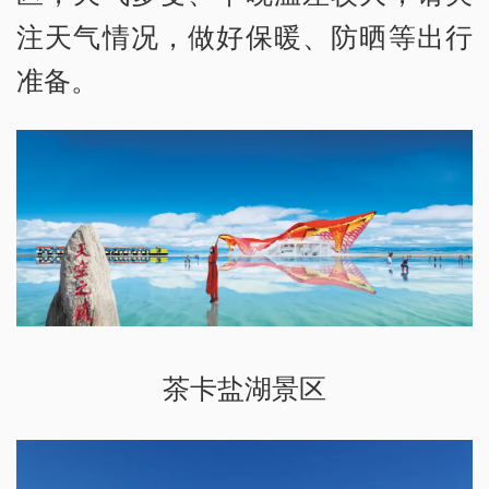
注天气情况，做好保暖、防晒等出行
准备。
茶卡盐湖景区