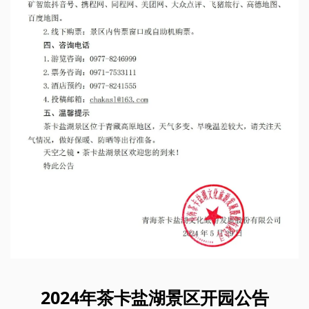
2024年茶卡盐湖景区开园公告