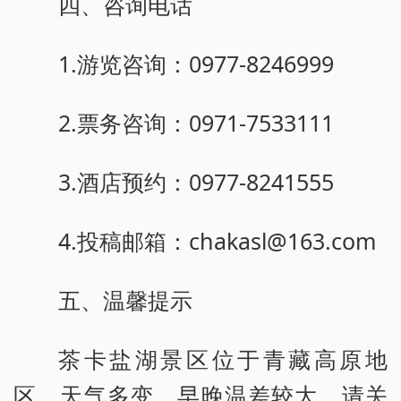
四、咨询电话
1.游览咨询：0977-8246999
2.票务咨询：0971-7533111
3.酒店预约：0977-8241555
4.投稿邮箱：chakasl@163.com
五、温馨提示
茶卡盐湖景区位于青藏高原地
区，天气多变、早晚温差较大，请关