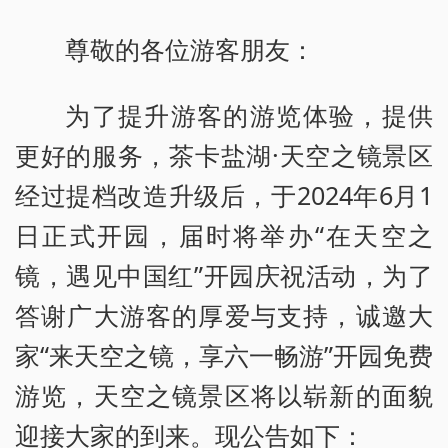
尊敬的各位游客朋友：
为了提升游客的游览体验，提供
更好的服务，茶卡盐湖·天空之镜景区
经过提档改造升级后，于2024年6月1
日正式开园，届时将举办“在天空之
镜，遇见中国红”开园庆祝活动，为了
答谢广大游客的厚爱与支持，诚邀大
家“来天空之镜，享六一畅游”开园免费
游览，天空之镜景区将以崭新的面貌
迎接大家的到来。现公告如下：