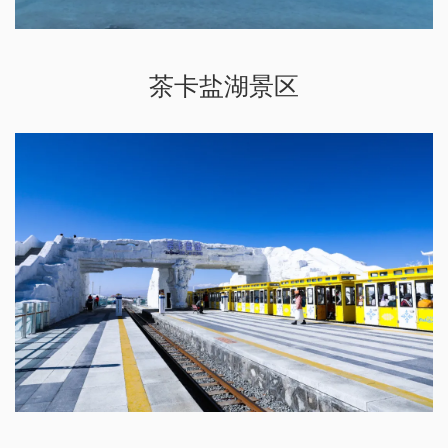
茶卡盐湖景区