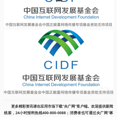
更多精彩资讯请在应用市场下载“央广网”客户端。欢迎提供新闻
线索，24小时报料热线400-800-0088；消费者也可通过央广网“啄