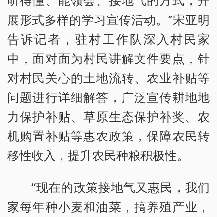
展形式多样的学习宣传活动。”宋亚明
告诉记者，驻村工作队深入村民家
中，面对面为村民讲解文件要点，针
对村民关心的土地流转、农业补贴等
问题进行详细解答，广泛宣传耕地地
力保护补贴、草原生态保护补奖、农
机购置补贴等惠农政策，保障农民转
移性收入，提升农民种粮积极性。
“现在的政策接地气又惠民，我们
家每年种小麦和油菜，搞养殖产业，