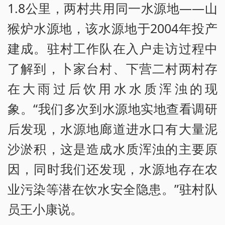
1.8公里，两村共用同一水源地——山
猴炉水源地，该水源地于2004年投产
建成。驻村工作队在入户走访过程中
了解到，卜家台村、下营二村两村存
在大雨过后饮用水水质浑浊的现
象。“我们多次到水源地实地查看调研
后发现，水源地廊道进水口有大量泥
沙淤积，这是造成水质浑浊的主要原
因，同时我们还发现，水源地存在农
业污染等潜在饮水安全隐患。”驻村队
员王小康说。