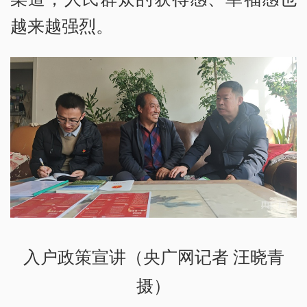
越来越强烈。
入户政策宣讲（央广网记者 汪晓青
摄）