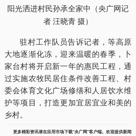
阳光洒进村民孙承全家中（央广网记
者 汪晓青 摄）
驻村工作队员告诉记者，等高原
大地逐渐化冻，迎来温暖的春季，卜
家台村将开启新一年的惠民工程，通
过实施农牧民居住条件改善工程、村
委会体育文化广场修缮和人居饮水维
护等项目，打造更加宜居宜业和美的
乡村。
更多精彩资讯请在应用市场下载“央广网”客户端。欢迎提供新闻