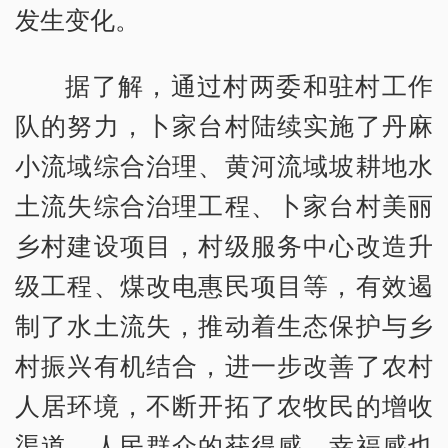
发生变化。
据了解，通过村两委和驻村工作
队的努力，卜家台村陆续实施了丹麻
小流域综合治理、黄河流域坡耕地水
土流失综合治理工程、卜家台村美丽
乡村建设项目，村级服务中心改造升
级工程、煤改电惠民项目等，有效遏
制了水土流失，推动着生态保护与乡
村振兴有机结合，进一步改善了农村
人居环境，不断开拓了农牧民的增收
渠道，人民群众的获得感、幸福感也