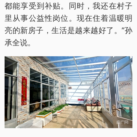
都能享受到补贴。同时，我还在村子
里从事公益性岗位。现在住着温暖明
亮的新房子，生活是越来越好了。”孙
承全说。