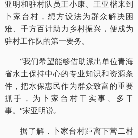
亚明和驻村队员王小康、王亚楷来到
卜家台村，想方设法为群众解决困
难、千方百计助力乡村振兴，便成为
驻村工作队的第一要务。
“我们希望能够借助派出单位青海
省水土保持中心的专业知识和资源条
件，把水保惠民作为群众致富的重要
抓手，为卜家台村干实事、多干
事。”宋亚明说。
据了解，卜家台村距离下营二村