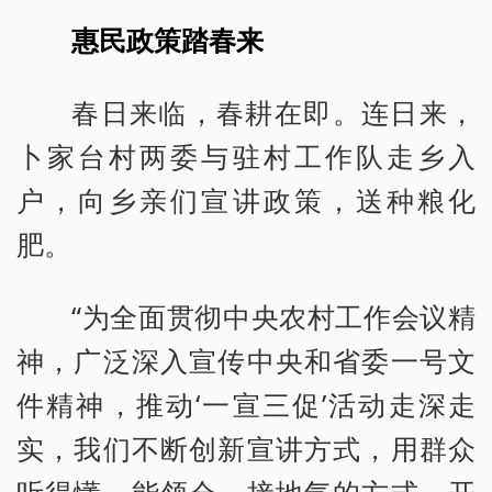
惠民政策踏春来
春日来临，春耕在即。连日来，
卜家台村两委与驻村工作队走乡入
户，向乡亲们宣讲政策，送种粮化
肥。
“为全面贯彻中央农村工作会议精
神，广泛深入宣传中央和省委一号文
件精神，推动‘一宣三促’活动走深走
实，我们不断创新宣讲方式，用群众
听得懂、能领会、接地气的方式，开