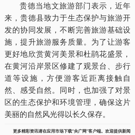
贵德当地文旅游部门表示，近年
来，贵德县致力于生态保护与旅游开
发的协同发展，不断完善旅游基础设
施，提升旅游服务质量。为了让游客
更好地欣赏黄河美景和杜鹃花盛景，
在黄河沿岸景区修建了观景台、步行
道等设施，方便游客近距离接触自
然、感受自然。同时，也加强了对景
区的生态保护和环境管理，确保这片
美丽的自然风光得以长久保存。
更多精彩资讯请在应用市场下载“央广网”客户端。欢迎提供新闻