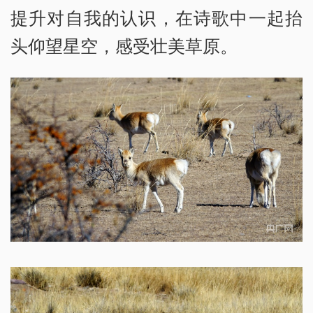
提升对自我的认识，在诗歌中一起抬
头仰望星空，感受壮美草原。