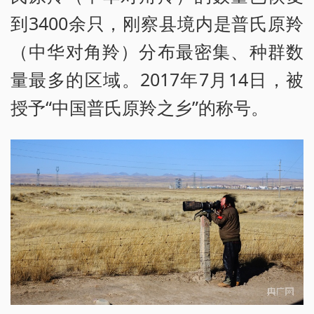
到3400余只，刚察县境内是普氏原羚
（中华对角羚）分布最密集、种群数
量最多的区域。2017年7月14日，被
授予“中国普氏原羚之乡”的称号。