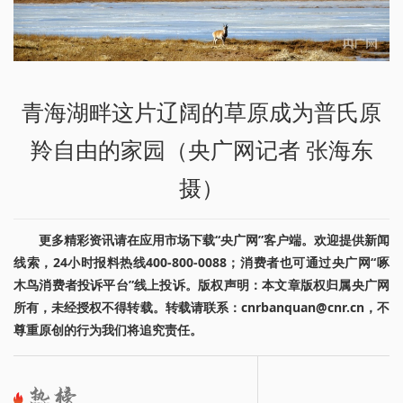
青海湖畔这片辽阔的草原成为普氏原
羚自由的家园（央广网记者 张海东
摄）
更多精彩资讯请在应用市场下载“央广网”客户端。欢迎提供新闻
线索，24小时报料热线400-800-0088；消费者也可通过央广网“啄
木鸟消费者投诉平台”线上投诉。版权声明：本文章版权归属央广网
所有，未经授权不得转载。转载请联系：cnrbanquan@cnr.cn，不
尊重原创的行为我们将追究责任。