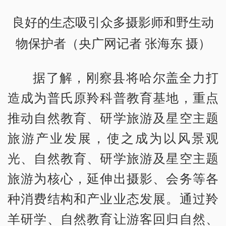
良好的生态吸引众多摄影师和野生动
物保护者（央广网记者 张海东 摄）
据了解，刚察县将哈尔盖全力打
造成为普氏原羚科普教育基地，重点
推动自然教育、研学旅游及星空主题
旅游产业发展，使之成为以风景观
光、自然教育、研学旅游及星空主题
旅游为核心，延伸出摄影、会务等各
种消费结构和产业业态发展。通过羚
羊研学、自然教育让游客回归自然、