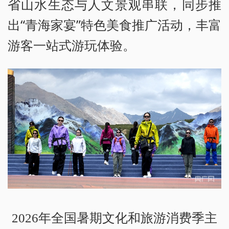
省山水生态与人文景观串联，同步推
出“青海家宴”特色美食推广活动，丰富
游客一站式游玩体验。
2026年全国暑期文化和旅游消费季主