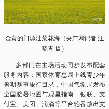
金黄的门源油菜花海（央广网记者 汪
晓青 摄）
多部门在主场活动同步发布配套
服务内容：国家体育总局上线青少年
暑期赛事旅行目录，中国气象局发布
全国避暑地图与观星指南，银联、支
付宝、美团、滴滴等平台轮番放出文