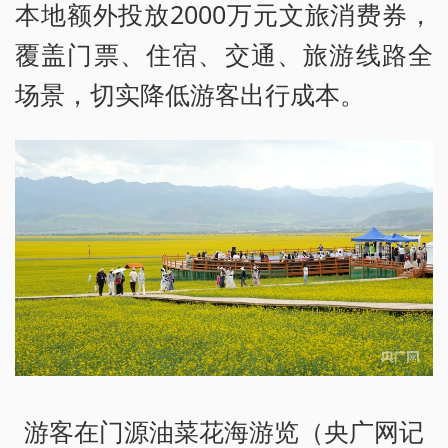
本地额外投放2000万元文旅消费券，
覆盖门票、住宿、交通、旅游线路全
场景，切实降低游客出行成本。
游客在门源油菜花海游览（央广网记