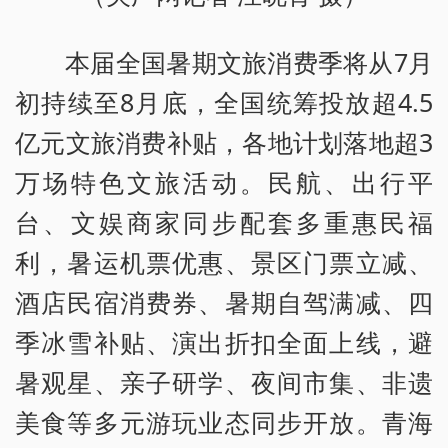
本届全国暑期文旅消费季将从7月
初持续至8月底，全国统筹投放超4.5
亿元文旅消费补贴，各地计划落地超3
万场特色文旅活动。民航、出行平
台、文娱商家同步配套多重惠民福
利，暑运机票优惠、景区门票立减、
酒店民宿消费券、暑期自驾满减、四
季冰雪补贴、演出折扣全面上线，避
暑观星、亲子研学、夜间市集、非遗
美食等多元游玩业态同步开放。青海