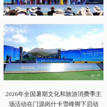
2026年全国暑期文化和旅游消费季主
场活动在门源岗什卡雪峰脚下启动