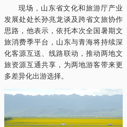
现场，山东省文化和旅游厅产业
发展处处长孙兆龙谈及跨省文旅协作
思路，他表示，依托本次全国暑期文
旅消费季平台，山东与青海将持续深
化客源互送、线路联动，推动两地文
旅资源互通共享，为两地游客带来更
多差异化出游选择。