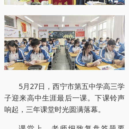
5月27日，西宁市第五中学高三学
子迎来高中生涯最后一课。下课铃声
响起，三年课堂时光圆满落幕。
课堂上，老师细致复盘答题要