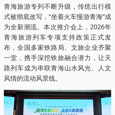
青海旅游专列不断升级，传统出行模
式被彻底改写，“坐着火车慢游青海”成
为全新潮流。本次推介会上，2026年
青海旅游列车专项支持政策正式发
布，全国多家铁路局、文旅企业齐聚
一堂，携手深挖铁旅融合潜力，让天
路列车成为串联青海山水风光、人文
风情的流动风景线。