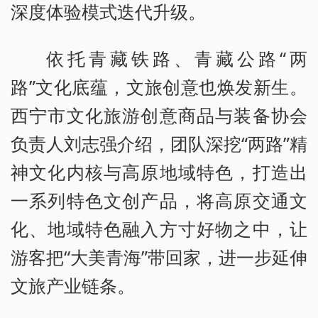
深度体验模式迭代升级。
依托青藏铁路、青藏公路“两
路”文化底蕴，文旅创意也焕发新生。
西宁市文化旅游创意商品与装备协会
负责人刘志强介绍，团队深挖“两路”精
神文化内核与高原地域特色，打造出
一系列特色文创产品，将高原交通文
化、地域特色融入方寸好物之中，让
游客把“大美青海”带回家，进一步延伸
文旅产业链条。