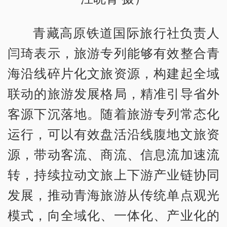
青藏高原铁道国际旅行社负责人
闫琦表示，旅游专列能够有效整合青
海沿线碎片化文旅资源，构建起全域
联动的旅游发展格局，精准引导省外
客源下沉落地。随着旅游专列常态化
运行，可以有效盘活沿线腹地文旅资
源，带动客流、商流、信息流加速流
转，持续拉动文旅上下游产业链协同
发展，推动青海旅游从传统单点观光
模式，向全域化、一体化、产业化的