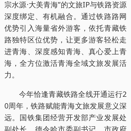
宗水源·大美青海”的文旅IP与铁路资源
深度绑定、有机融合。通过铁路路网
优势引入海量省外游客，依托青藏铁
路独特区位优势，让更多游客轻松走
进青海、深度感知青海、真心爱上青
海，全方位激活青海全域文旅发展活
力。
今年恰逢青藏铁路全线开通运行2
0周年，铁路赋能青海文旅发展意义深
远。国铁集团经营开发部产业发展处
副处长，德令哈市委副书记、市政府