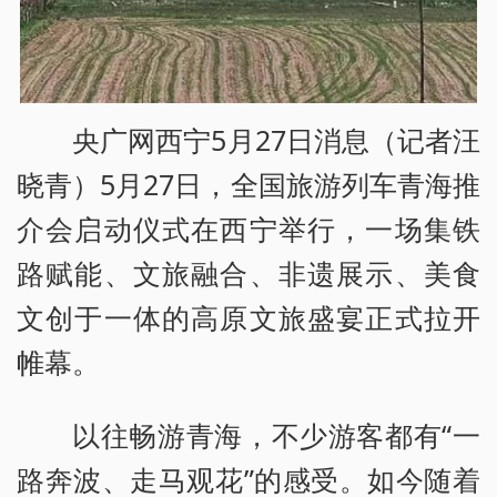
央广网西宁5月27日消息（记者汪
晓青）5月27日，全国旅游列车青海推
介会启动仪式在西宁举行，一场集铁
路赋能、文旅融合、非遗展示、美食
文创于一体的高原文旅盛宴正式拉开
帷幕。
以往畅游青海，不少游客都有“一
路奔波、走马观花”的感受。如今随着