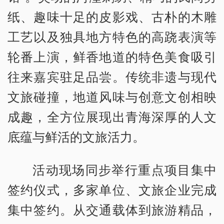
纸、趣味十足的皮影戏、古朴的木雕
工艺以及独具地方特色的高跷表演等
轮番上演，鲜香地道的特色美食吸引
往来嘉宾驻足品尝。传统非遗与现代
文旅碰撞，地道风味与创意文创相映
成趣，全方位展现出青海深厚的人文
底蕴与鲜活的文旅活力。
活动现场同步举行重点项目集中
签约仪式，多家单位、文旅企业完成
集中签约。从交通载体到旅游精品，