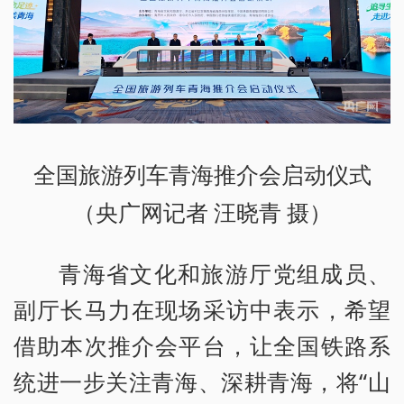
全国旅游列车青海推介会启动仪式
（央广网记者 汪晓青 摄）
青海省文化和旅游厅党组成员、
副厅长马力在现场采访中表示，希望
借助本次推介会平台，让全国铁路系
统进一步关注青海、深耕青海，将“山