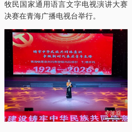
牧民国家通用语言文字电视演讲大赛
决赛在青海广播电视台举行。