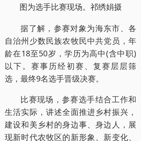
图为选手比赛现场。祁绣娟摄
据了解，参赛对象为海东市、各
自治州少数民族农牧民中共党员，年
龄在18至50岁，学历为高中(含中职)
以下。赛事历经初赛、复赛层层筛
选，最终9名选手晋级决赛。
比赛现场，参赛选手结合工作和
生活实际，讲述全面推进乡村振兴，
建设和美乡村的身边事、身边人，展
现新时代农牧区的新形象、新变化、