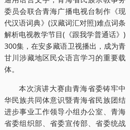
委员会联合青海广播电视台制作《现
代汉语词典》(汉藏词汇对照)难点词条
解析电视教学节目(《跟我学普通话》)
300集，在安多藏语卫视播出，成为青
甘川涉藏地区民众语言学习的重要载
体。
本次演讲大赛由青海省委铸牢中
华民族共同体意识暨青海省民族团结
进步事业工作领导小组办公室、青海
省委组织部、省委宣传部、省委统战