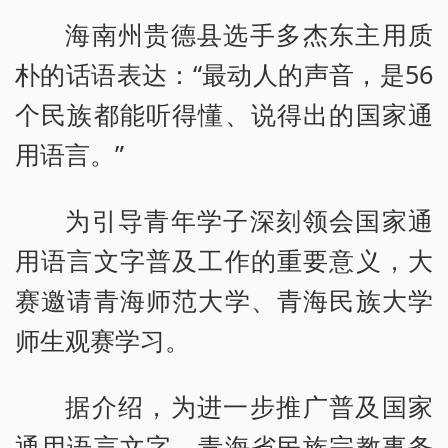
海南州贵德县选手多杰东主用质
朴的话语表达：“最动人的声音，是56
个民族都能听得懂、说得出的国家通
用语言。”
为引导青年学子深刻领会国家通
用语言文字普及工作的重要意义，大
赛邀请青海师范大学、青海民族大学
师生观赛学习。
据介绍，为进一步推广普及国家
通用语言文字，青海省民族宗教事务