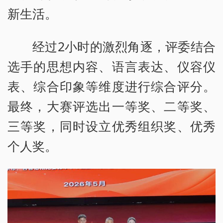
新生活。
经过2小时的激烈角逐，评委结合
选手的思想内容、语言表达、仪容仪
表、综合印象等维度进行综合评分。
最终，大赛评选出一等奖、二等奖、
三等奖，同时设立优秀组织奖、优秀
个人奖。