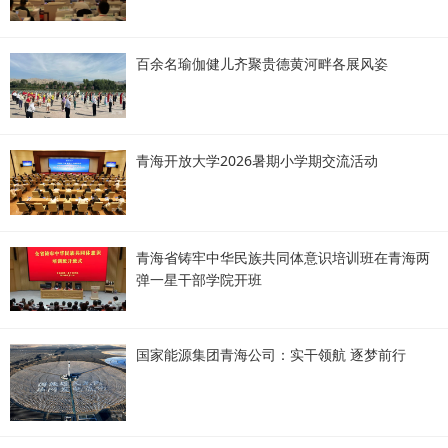
百余名瑜伽健儿齐聚贵德黄河畔各展风姿
青海开放大学2026暑期小学期交流活动
青海省铸牢中华民族共同体意识培训班在青海两
弹一星干部学院开班
国家能源集团青海公司：实干领航 逐梦前行