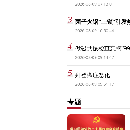
2026-08-09 07:13:01
菌子火锅“上锁”引
2026-08-09 10:50:44
做磁共振检查忘摘“99
2026-08-09 09:14:47
拜登癌症恶化
2026-08-09 09:51:17
专题