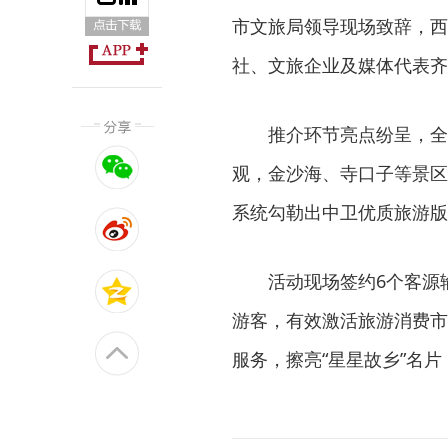
市文旅局领导现场致辞，西
社、文旅企业及媒体代表齐
推介环节亮点纷呈，全
观，金沙海、寺口子等景区
系统勾勒出中卫优质旅游版
活动现场签约6个客源
游客，有效激活旅游消费市
服务，擦亮“星星故乡”名