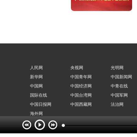
人民网
央视网
光明网
新华网
中国青年网
中国新闻网
中国网
中国经济网
中青在线
国际在线
中国台湾网
中国军网
中国日报网
中国西藏网
法治网
海外网