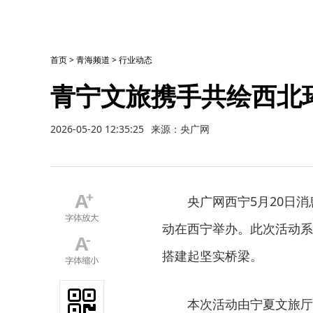
首页
>
青海频道
>
行业动态
青宁文旅携手共绘西北
2026-05-20 12:35:25
来源：央广网
央广网西宁5月20日
动在西宁举办。此次活动系
搭建起坚实桥梁。
本次活动由宁夏文旅厅