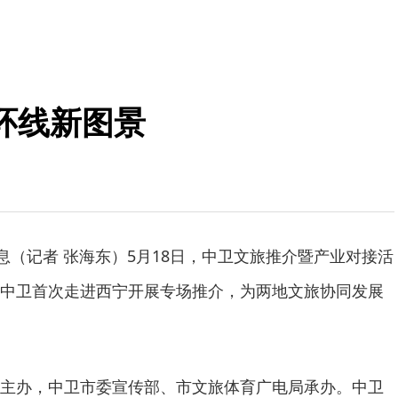
环线新图景
消息（记者 张海东）5月18日，中卫文旅推介暨产业对接活
中卫首次走进西宁开展专场推介，为两地文旅协同发展
主办，中卫市委宣传部、市文旅体育广电局承办。中卫