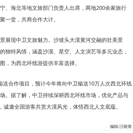
宁、海北等地文旅部门负责人出席，两地200余家旅行
聚一堂，共商合作大计。
景展现中卫文旅魅力。沙坡头大漠黄河交融的壮美景
的独特风情，涵盖沙漠、星空、人文演艺等多元业态，
图，为西北环线游提供丰富选择。
输送合作项目，预计今年将向中卫输送10万人次西北环线
场。据了解，中卫持续深耕西北环线市场，优化产品与
片，诚邀全国游客共赏大漠风光，体悟西北人文底蕴。
编辑:汪晓青