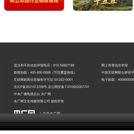
违法和不良信息举报电话：010-56807188
网上有害信息举报
新闻热线：400-800-0088（节目覆盖热线）
中国互联网联合辟谣
互联网新闻信息服务许可证10120210001
电子邮箱：4008000088
京ICP备2021013708号
京公网安备11010602007741
中央广播电视总台 央广网
央广网文化传媒有限公司 版权所有
| 关于央广网