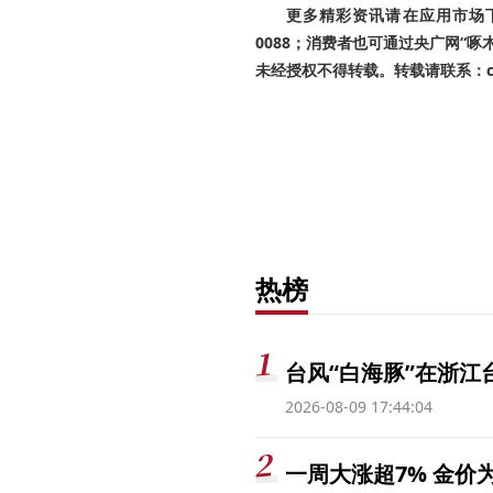
更多精彩资讯请在应用市场下载
0088；消费者也可通过央广网“
未经授权不得转载。转载请联系：cnr
热榜
台风“白海豚”在浙江
2026-08-09 17:44:04
一周大涨超7% 金