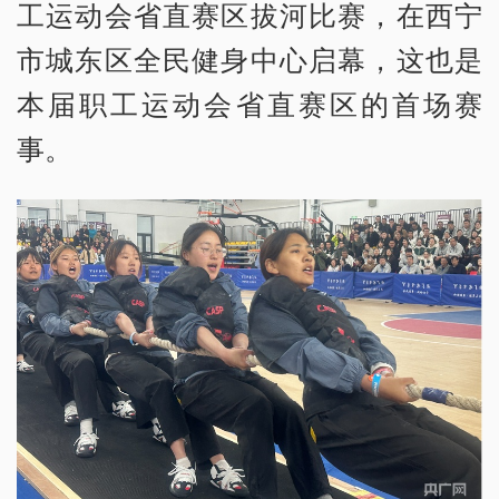
工运动会省直赛区拔河比赛，在西宁
市城东区全民健身中心启幕，这也是
本届职工运动会省直赛区的首场赛
事。