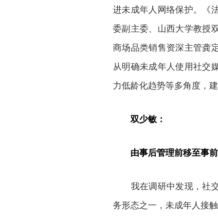
进未成年人网络保护。《
委副主委、山西大学教授
商场品类销售资深主管龚
从明确未成年人使用社交
力低龄化趋势等多角度，建
双少敏：
由事后管理前移至事前
我在调研中发现，社交媒
务形态之一，未成年人接触