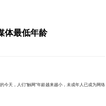
媒体最低年龄
今天，人们“触网”年龄越来越小，未成年人已成为网络