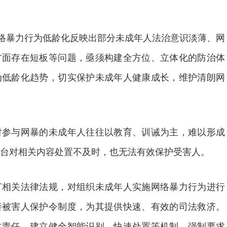
络暴力行为低龄化反映出部分未成年人法治意识淡薄、网
方面存在短板等问题，亟须构建全方位、立体化的防治体
为低龄化趋势，切实保护未成年人健康成长，维护清朗网
与网暴的未成年人往往以教育、训诫为主，难以形成
台对相关内容处置不及时，也无法有效保护受害人。
关法律法规，对组织未成年人实施网络暴力行为进行
善被害人保护令制度，为其提供快速、有效的司法救济。
体责任，建立健全智能识别、快速处置等机制，强制要求