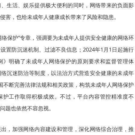
生活、娱乐提供极大便利的同时，网络带来的负面影
侵害，也给未成年人健康成长带来了风险和隐患。
络保护”专章，强调要为未成年人提供安全健康的网络环
设置防沉迷机制、过滤不良信息；2024年1月1日起施行
例》明确了未成年人网络保护的原则要求和监督管理体
网络沉迷防治等制度，以法治方式营造安全健康的未成年
国不断完善法律法规和相关政策，构筑未成年人网络保护
保护工作取得积极成效。不过，平台内容管控精准度不
问题也依然不容忽视。
，加强网络内容建设和管理，深化网络综合治理，推