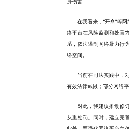
身伤害。
在我看来，“开盒”等网
络平台在风险监测和处置
系，依法遏制网络暴力行
络空间。
当前在司法实践中，对参
有效法律威慑；部分网络平
对此，我建议推动修订相
从重处罚。同时，建立完
此外，要强化网络平台主