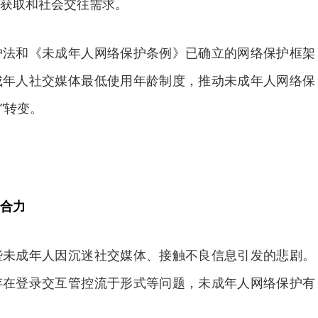
获取和社会交往需求。
和《未成年人网络保护条例》已确立的网络保护框架
成年人社交媒体最低使用年龄制度，推动未成年人网络保
”转变。
合力
成年人因沉迷社交媒体、接触不良信息引发的悲剧。
存在登录交互管控流于形式等问题，未成年人网络保护有