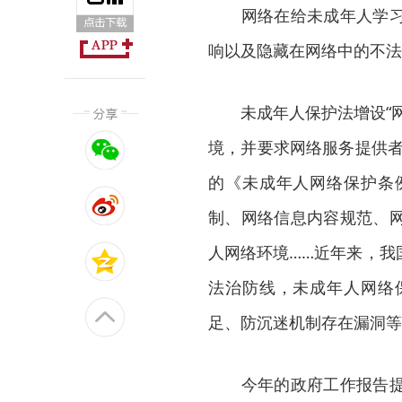
网络在给未成年人学习、
响以及隐藏在网络中的不法
未成年人保护法增设“网
境，并要求网络服务提供者
的《未成年人网络保护条
制、网络信息内容规范、
人网络环境……近年来，我
法治防线，未成年人网络
足、防沉迷机制存在漏洞等
今年的政府工作报告提出