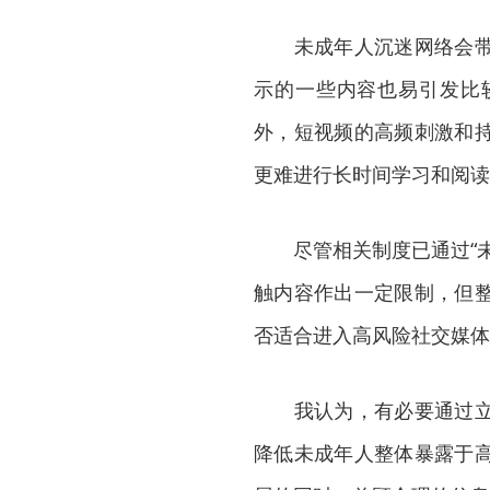
未成年人沉迷网络会带来
示的一些内容也易引发比
外，短视频的高频刺激和
更难进行长时间学习和阅读
尽管相关制度已通过“未
触内容作出一定限制，但
否适合进入高风险社交媒体
我认为，有必要通过立法
降低未成年人整体暴露于