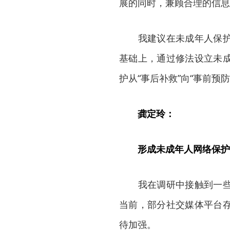
展的同时，兼顾合理的信息
我建议在未成年人保护法
基础上，通过修法设立未
护从“事后补救”向“事前预防
龚定玲：
形成未成年人网络保护
我在调研中接触到一些未
当前，部分社交媒体平台
待加强。