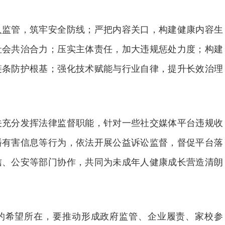
管，筑牢安全防线；严把内容关口，构建健康内容生
社会共治合力；压实主体责任，加大违规惩处力度；构建
链条防护根基；强化技术赋能与行业自律，提升长效治理
分发挥法律监督职能，针对一些社交媒体平台违规收
播有害信息等行为，依法开展公益诉讼监督，督促平台落
信、公安等部门协作，共同为未成年人健康成长营造清朗
希望所在，要推动形成政府监管、企业履责、家校参