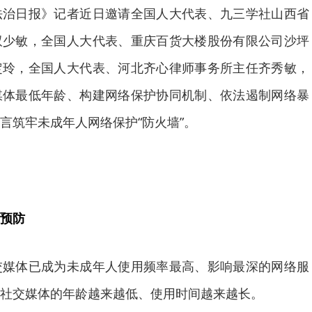
法治日报》记者近日邀请全国人大代表、九三学社山西省
双少敏，全国人大代表、重庆百货大楼股份有限公司沙坪
定玲，全国人大代表、河北齐心律师事务所主任齐秀敏，
媒体最低年龄、构建网络保护协同机制、依法遏制网络暴
言筑牢未成年人网络保护“防火墙”。
预防
体已成为未成年人使用频率最高、影响最深的网络服
社交媒体的年龄越来越低、使用时间越来越长。