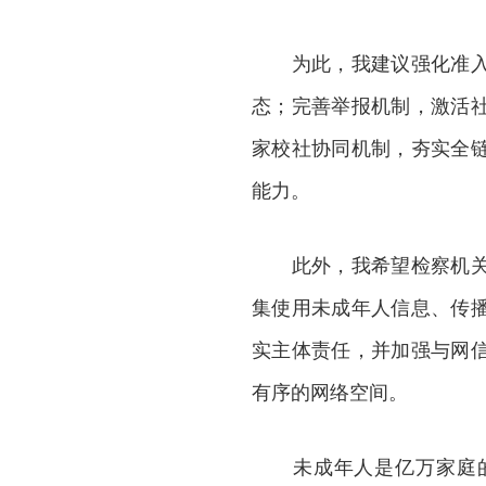
为此，我建议强化准入监
态；完善举报机制，激活
家校社协同机制，夯实全
能力。
此外，我希望检察机关充
集使用未成年人信息、传
实主体责任，并加强与网
有序的网络空间。
未成年人是亿万家庭的