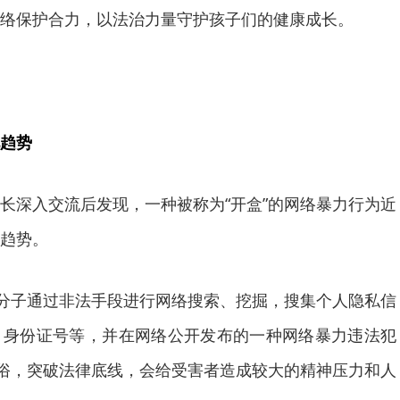
络保护合力，以法治力量守护孩子们的健康成长。
趋势
深入交流后发现，一种被称为“开盒”的网络暴力行为近
趋势。
分子通过非法手段进行网络搜索、挖掘，搜集个人隐私信
、身份证号等，并在网络公开发布的一种网络暴力违法犯
良俗，突破法律底线，会给受害者造成较大的精神压力和人