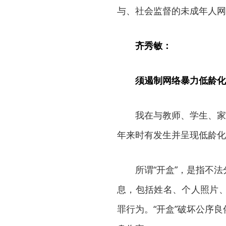
与、社会监督的未成年人网
齐秀敏：
须遏制网络暴力低龄化
我在与教师、学生、家长
年来时有发生并呈现低龄化
所谓“开盒”，是指不法
息，包括姓名、个人照片
罪行为。“开盒”破坏公序