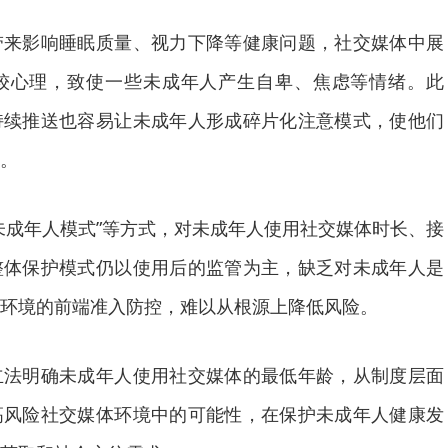
影响睡眠质量、视力下降等健康问题，社交媒体中展
较心理，致使一些未成年人产生自卑、焦虑等情绪。此
持续推送也容易让未成年人形成碎片化注意模式，使他们
。
成年人模式”等方式，对未成年人使用社交媒体时长、接
整体保护模式仍以使用后的监管为主，缺乏对未成年人是
环境的前端准入防控，难以从根源上降低风险。
明确未成年人使用社交媒体的最低年龄，从制度层面
高风险社交媒体环境中的可能性，在保护未成年人健康发