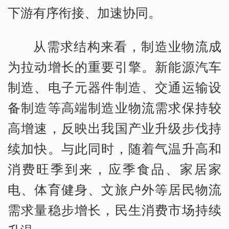
下游有序衔接、加速协同。
从需求结构来看，制造业物流成
为拉动增长的重要引擎。新能源汽车
制造、电子元器件制造、交通运输设
备制造等高端制造业物流需求保持较
高增速，反映出我国产业升级步伐持
续加快。与此同时，随着气温升高和
消费旺季到来，应季食品、家居家
电、体育健身、文旅户外等居民物流
需求量稳步增长，民生消费市场持续