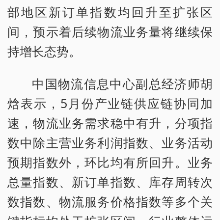
部地区新订单指数均回升至扩张区
间，预示着后续物流业务量将继续保
持增长态势。
中国物流信息中心副总经济师胡
焓表示，5月份产业链供应链协同加
速，物流业务需求稳中有升，分项指
数中除主营业务利润指数、业务活动
预期指数外，环比均有所回升。业务
总量指数、新订单指数、库存周转次
数指数、物流服务价格指数等多个关