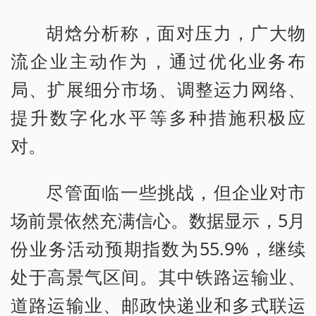
胡焓分析称，面对压力，广大物
流企业主动作为，通过优化业务布
局、扩展细分市场、调整运力网络、
提升数字化水平等多种措施积极应
对。
尽管面临一些挑战，但企业对市
场前景依然充满信心。数据显示，5月
份业务活动预期指数为55.9%，继续
处于高景气区间。其中铁路运输业、
道路运输业、邮政快递业和多式联运