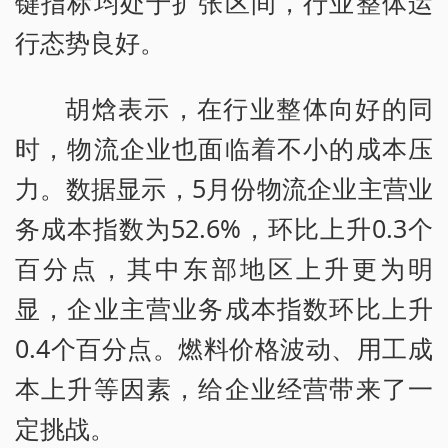
键指标均处于扩张区间，行业整体运
行态势良好。
胡焓表示，在行业整体向好的同
时，物流企业也面临着不小的成本压
力。数据显示，5月份物流企业主营业
务成本指数为52.6%，环比上升0.3个
百分点，其中东部地区上升更为明
显，企业主营业务成本指数环比上升
0.4个百分点。燃料价格波动、用工成
本上升等因素，给企业经营带来了一
定挑战。