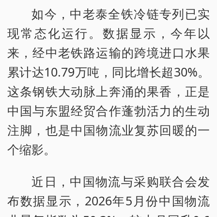
如今，中老泰全铁冷链专列已实
现常态化运行。数据显示，今年以
来，经中老铁路运输的跨境进口水果
累计达10.79万吨，同比增长超30%。
这条钢铁大动脉上奔涌的果香，正是
中国与东盟经贸合作蓬勃活力的生动
注脚，也是中国物流业复苏回暖的一
个缩影。
近日，中国物流与采购联合会发
布数据显示，2026年5月份中国物流