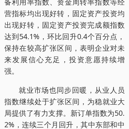
备利用率指数、资金周转率指数等经
营指标均出现好转，固定资产投资均
出现好转，固定资产投资完成额指数
达到54.1%，环比回升0.4个百分点，
保持在较高扩张区间，表明企业对未
来发展信心充足，投资意愿持续增
强。
就业市场也同步回暖，从业人员
指数继续处于扩张区间，为稳就业大
局提供了有力支撑。新订单指数为50.
2%，连续三个月回升，其中东部和中