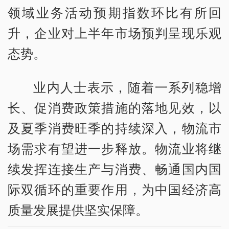
领域业务活动预期指数环比有所回
升，企业对上半年市场预判呈现乐观
态势。
业内人士表示，随着一系列稳增
长、促消费政策措施的落地见效，以
及夏季消费旺季的持续深入，物流市
场需求有望进一步释放。物流业将继
续发挥连接生产与消费、畅通国内国
际双循环的重要作用，为中国经济高
质量发展提供坚实保障。