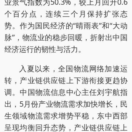
业景气指数为50.3%，较上月回升0.6
个百分点，连续三个月保持扩张态
势。作为国民经济的“晴雨表”和“大动
脉”，物流业的稳步回暖，折射出中国
经济运行的韧性与活力。
入夏以来，全国物流网络加速运
转，产业链供应链上下游衔接更趋协
调。中国物流信息中心主任刘宇航指
出，5月份产业物流需求加快增长，民
生领域物流需求增势平稳，东中西部
呈现均衡回升态势，产业链供应链上